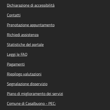
Dichiarazione di accessibilità
Contatti
Prenotazione appuntamento
Richiedi assistenza
Statistiche del portale
Leggi le FAQ
Pagamenti
Riepilogo valutazioni
Segnalazione disservizio
Piano di miglioramento dei servizi
Comune di Casalbuono - PEC: