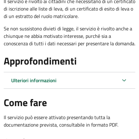
Il servizio è rivolto ai cittadini che necessitano di un certificato
di iscrizione alle liste di leva, di un certificato di esito di leva o
di un estratto del ruolo matricolare.
Se non sussistono divieti di legge, il servizio è rivolto anche a
chiunque ne abbia motivato interesse, purché sia a
conoscenza di tutti i dati necessari per presentare la domanda.
Approfondimenti
Ulteriori informazioni
Come fare
Il servizio può essere attivato presentando tutta la
documentazione prevista, consultabile in formato PDF.