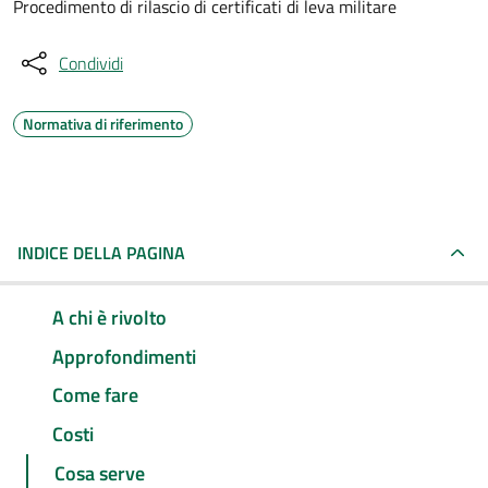
Procedimento di rilascio di certificati di leva militare
Condividi
Normativa di riferimento
INDICE DELLA PAGINA
A chi è rivolto
Approfondimenti
Come fare
Costi
Cosa serve