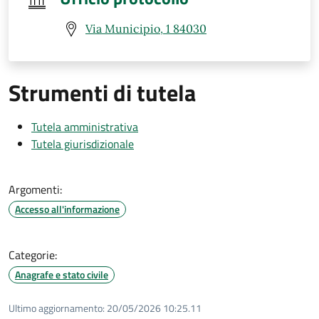
Via Municipio, 1 84030
Strumenti di tutela
Tutela amministrativa
Tutela giurisdizionale
Argomenti:
Accesso all'informazione
Categorie:
Anagrafe e stato civile
Ultimo aggiornamento:
20/05/2026 10:25.11