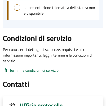
La presentazione telematica dell'istanza non
è disponibile
Condizioni di servizio
Per conoscere i dettagli di scadenze, requisiti e altre
informazioni importanti, leggi i termini e le condizioni di
servizio.
Termini e condizioni di servizio
Contatti
Ufficio protocollo