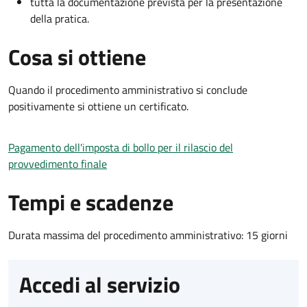
tutta la documentazione prevista per la presentazione
della pratica.
Cosa si ottiene
Quando il procedimento amministrativo si conclude
positivamente si ottiene un certificato.
Pagamento dell'imposta di bollo per il rilascio del
provvedimento finale
Tempi e scadenze
Durata massima del procedimento amministrativo: 15 giorni
Accedi al servizio