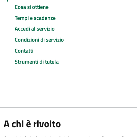
Cosa si ottiene
Tempi e scadenze
Accedi al servizio
Condizioni di servizio
Contatti
Strumenti di tutela
A chi è rivolto