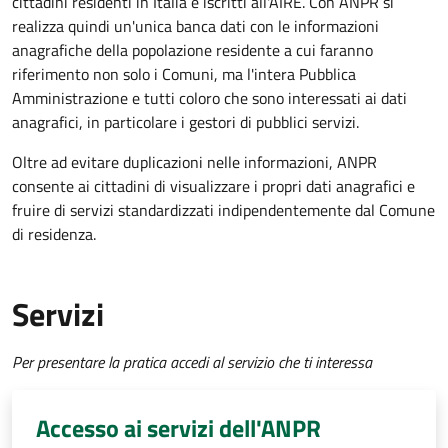
cittadini residenti in Italia e iscritti all'AIRE. Con ANPR si
realizza quindi un'unica banca dati con le informazioni
anagrafiche della popolazione residente a cui faranno
riferimento non solo i Comuni, ma l'intera Pubblica
Amministrazione e tutti coloro che sono interessati ai dati
anagrafici, in particolare i gestori di pubblici servizi.
Oltre ad evitare duplicazioni nelle informazioni, ANPR
consente ai cittadini di visualizzare i propri dati anagrafici e
fruire di servizi standardizzati indipendentemente dal Comune
di residenza.
Servizi
Per presentare la pratica accedi al servizio che ti interessa
Accesso ai servizi dell'ANPR