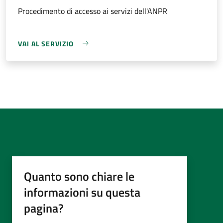
Procedimento di accesso ai servizi dell'ANPR
VAI AL SERVIZIO
Quanto sono chiare le
informazioni su questa
pagina?