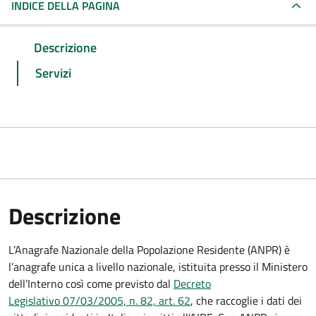
INDICE DELLA PAGINA
Descrizione
Servizi
Descrizione
L’Anagrafe Nazionale della Popolazione Residente (ANPR) è
l’anagrafe unica a livello nazionale, istituita presso il Ministero
dell’Interno così come previsto dal
Decreto
Legislativo 07/03/2005, n. 82, art. 62
, che raccoglie i dati dei