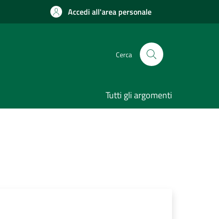
Accedi all'area personale
Cerca
Tutti gli argomenti