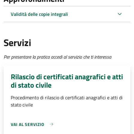
Validità delle copie integrali
Servizi
Per presentare la pratica accedi al servizio che ti interessa
Rilascio di certificati anagrafici e atti
di stato civile
Procedimento di rilascio di certificati anagrafici e atti di
stato civile
VAI AL SERVIZIO