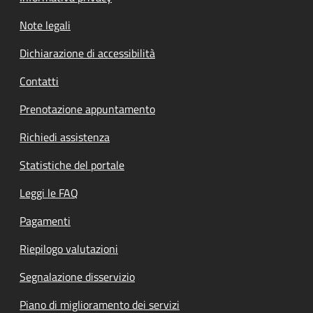
Note legali
Dichiarazione di accessibilità
Contatti
Prenotazione appuntamento
Richiedi assistenza
Statistiche del portale
Leggi le FAQ
Pagamenti
Riepilogo valutazioni
Segnalazione disservizio
Piano di miglioramento dei servizi