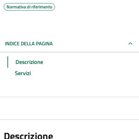
Normativa di riferimento
INDICE DELLA PAGINA
Descrizione
Servizi
Descrizione