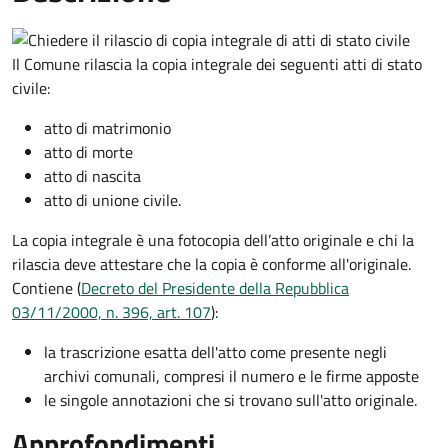
Il Comune rilascia la copia integrale dei seguenti atti di stato
civile:
atto di matrimonio
atto di morte
atto di nascita
atto di unione civile.
La copia integrale è una fotocopia dell’atto originale e chi la
rilascia deve attestare che la copia è conforme all'originale.
Contiene (
Decreto del Presidente della Repubblica
03/11/2000, n. 396, art. 107
):
la trascrizione esatta dell'atto come presente negli
archivi comunali, compresi il numero e le firme apposte
le singole annotazioni che si trovano sull'atto originale.
Approfondimenti