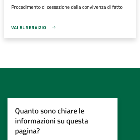
Procedimento di cessazione della convivenza di fatto
VAI AL SERVIZIO
Quanto sono chiare le
informazioni su questa
pagina?