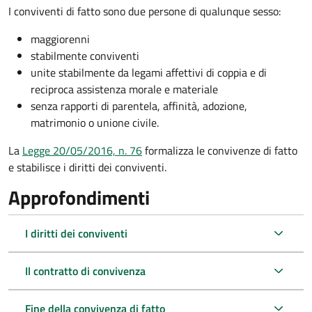
I conviventi di fatto sono due persone di qualunque sesso:
maggiorenni
stabilmente conviventi
unite stabilmente da legami affettivi di coppia e di
reciproca assistenza morale e materiale
senza rapporti di parentela, affinità, adozione,
matrimonio o unione civile.
La
Legge 20/05/2016, n. 76
formalizza le convivenze di fatto
e stabilisce i diritti dei conviventi.
Approfondimenti
I diritti dei conviventi
Il contratto di convivenza
Fine della convivenza di fatto