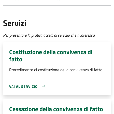
Servizi
Per presentare la pratica accedi al servizio che ti interessa
Costituzione della convivenza di
fatto
Procedimento di costituzione della convivenza di fatto
VAI AL SERVIZIO
Cessazione della convivenza di fatto