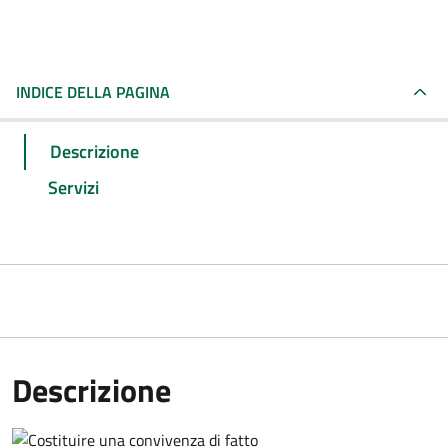
INDICE DELLA PAGINA
Descrizione
Servizi
Descrizione