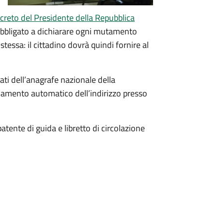
creto del Presidente della Repubblica
 obbligato a dichiarare ogni mutamento
essa: il cittadino dovrà quindi fornire al
ati dell’anagrafe nazionale della
amento automatico dell’indirizzo presso
tente di guida e libretto di circolazione