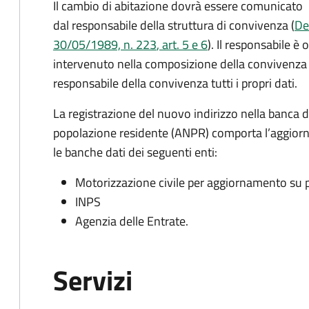
Il cambio di abitazione dovrà essere comunicato
dal responsabile della struttura di convivenza (
De
30/05/1989, n. 223
, art. 5 e 6
).
Il responsabile è
intervenuto nella composizione della convivenza st
responsabile della convivenza tutti i propri dati.
La registrazione del nuovo indirizzo nella banca d
popolazione residente (ANPR) comporta l’aggiorn
le banche dati dei seguenti enti:
Motorizzazione civile per aggiornamento su pa
INPS
Agenzia delle Entrate.
Servizi