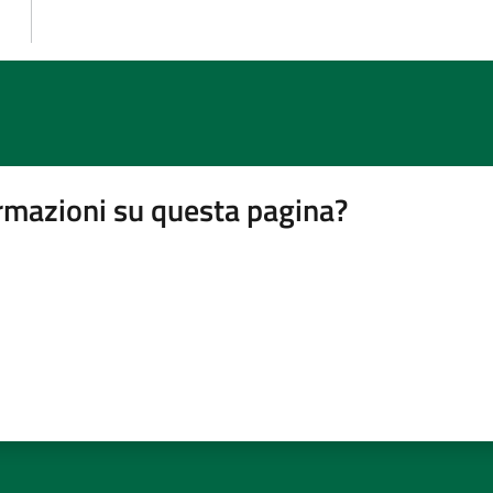
rmazioni su questa pagina?