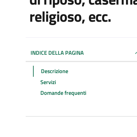
religioso, ecc.
INDICE DELLA PAGINA
Descrizione
Servizi
Domande frequenti