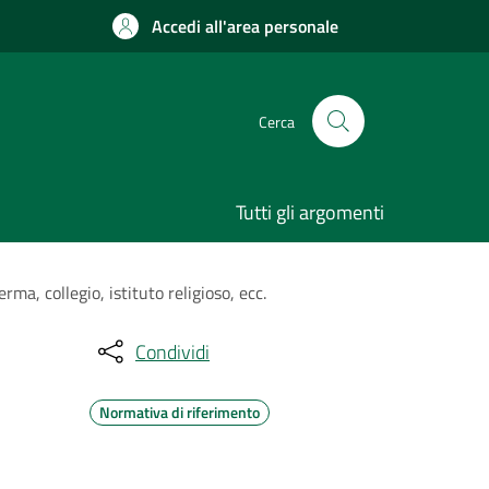
Accedi all'area personale
Cerca
Tutti gli argomenti
ma, collegio, istituto religioso, ecc.
Condividi
Normativa di riferimento