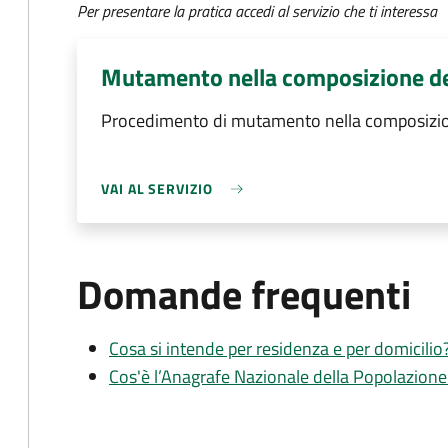
Per presentare la pratica accedi al servizio che ti interessa
Mutamento nella composizione de
Procedimento di mutamento nella composizio
VAI AL SERVIZIO
Domande frequenti
Cosa si intende per residenza e per domicilio
Cos'è l’Anagrafe Nazionale della Popolazion