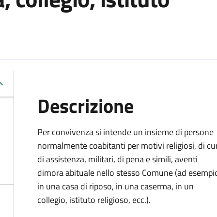
Descrizione
Per convivenza si intende un insieme di persone
normalmente coabitanti per motivi religiosi, di cu
di assistenza, militari, di pena e simili, aventi
dimora abituale nello stesso Comune (ad esempi
in una casa di riposo, in una caserma, in un
collegio, istituto religioso, ecc.).