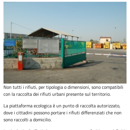
Non tutti i rifiuti, per tipologia o dimensioni, sono compatibili
con la raccolta dei rifiuti urbani presente sul territorio.
La piattaforma ecologica è un punto di raccolta autorizzato,
dove i cittadini possono portare i rifiuti differenziati che non
sono raccolti a domicilio.