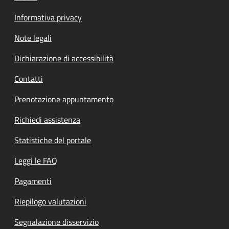
Informativa privacy
Note legali
Dichiarazione di accessibilità
Contatti
Prenotazione appuntamento
Richiedi assistenza
Statistiche del portale
Leggi le FAQ
Pagamenti
Riepilogo valutazioni
Segnalazione disservizio