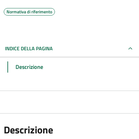
Normativa di riferimento
INDICE DELLA PAGINA
Descrizione
Descrizione