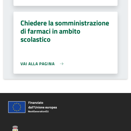
Chiedere la somministrazione
di farmaci in ambito
scolastico
VAI ALLA PAGINA