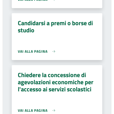
Candidarsi a premi o borse di
studio
VAI ALLA PAGINA
Chiedere la concessione di
agevolazioni economiche per
l'accesso ai servizi scolastici
VAI ALLA PAGINA