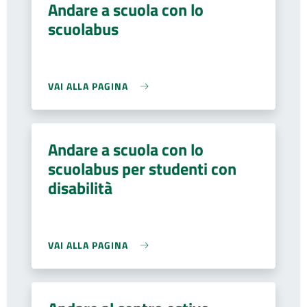
Andare a scuola con lo
scuolabus
VAI ALLA PAGINA
Andare a scuola con lo
scuolabus per studenti con
disabilità
VAI ALLA PAGINA