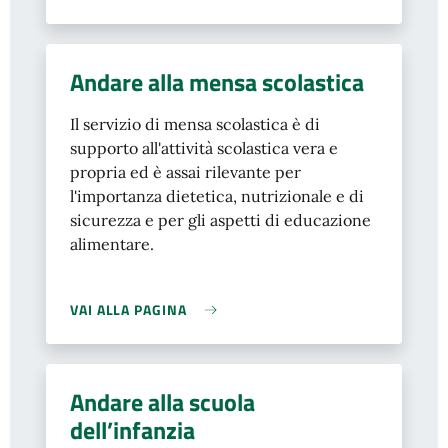
Andare alla mensa scolastica
Il servizio di mensa scolastica è di
supporto all'attività scolastica vera e
propria ed è assai rilevante per
l'importanza dietetica, nutrizionale e di
sicurezza e per gli aspetti di educazione
alimentare.
VAI ALLA PAGINA
Andare alla scuola
dell’infanzia