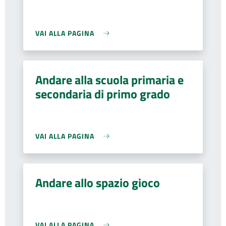
VAI ALLA PAGINA
Andare alla scuola primaria e
secondaria di primo grado
VAI ALLA PAGINA
Andare allo spazio gioco
VAI ALLA PAGINA