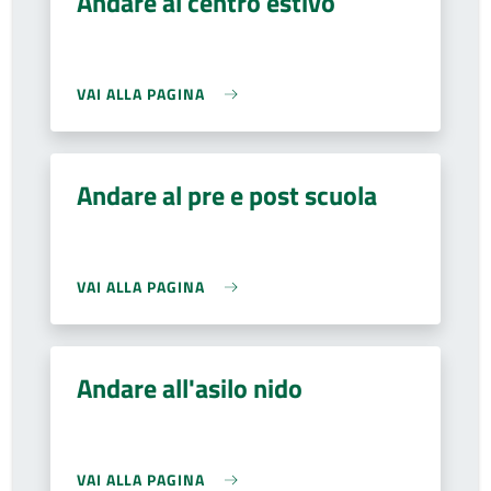
Andare al centro estivo
VAI ALLA PAGINA
Andare al pre e post scuola
VAI ALLA PAGINA
Andare all'asilo nido
VAI ALLA PAGINA