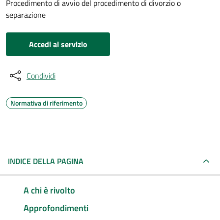
Procedimento di avvio del procedimento di divorzio o
separazione
Accedi al servizio
Condividi
Normativa di riferimento
INDICE DELLA PAGINA
A chi è rivolto
Approfondimenti