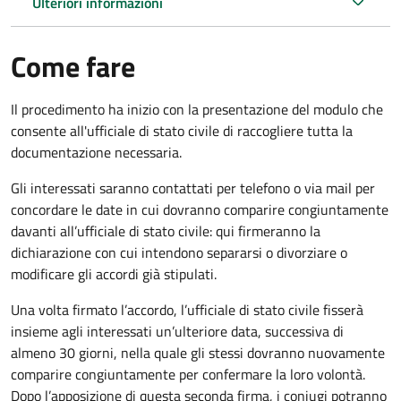
Ulteriori informazioni
Come fare
Il procedimento ha inizio con la presentazione del modulo che
consente all'ufficiale di stato civile di raccogliere tutta la
documentazione necessaria.
Gli interessati saranno contattati per telefono o via mail per
concordare le date in cui dovranno comparire congiuntamente
davanti all’ufficiale di stato civile: qui firmeranno la
dichiarazione con cui intendono separarsi o divorziare o
modificare gli accordi già stipulati.
Una volta firmato l’accordo, l’ufficiale di stato civile fisserà
insieme agli interessati un’ulteriore data, successiva di
almeno 30 giorni, nella quale gli stessi dovranno nuovamente
comparire congiuntamente per confermare la loro volontà.
Dopo l’apposizione di questa seconda firma, i coniugi potranno