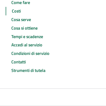
Come fare
Costi
Cosa serve
Cosa si ottiene
Tempi e scadenze
Accedi al servizio
Condizioni di servizio
Contatti
Strumenti di tutela