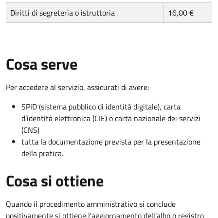
Diritti di segreteria o istruttoria
16,00 €
Cosa serve
Per accedere al servizio, assicurati di avere:
SPID (sistema pubblico di identità digitale), carta
d’identità elettronica (CIE) o carta nazionale dei servizi
(CNS)
tutta la documentazione prevista per la presentazione
della pratica.
Cosa si ottiene
Quando il procedimento amministrativo si conclude
positivamente si ottiene l'aggiornamento dell'albo o registro