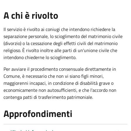
A chi è rivolto
Il servizio è rivolto ai coniugi che intendono richiedere la
separazione personale, lo scioglimento del matrimonio civile
(divorzio) o la cessazione degli effetti civili del matrimonio
religioso. È rivolto inoltre alle parti di un'unione civile che
intendono chiederne lo scioglimento.
Per avviare il procedimento consensuale direttamente in
Comune, è necessario che non vi siano figli minori,
maggiorenni incapaci, in condizione di disabilità grave o
economicamente non autosufficienti, e che l'accordo non
contenga patti di trasferimento patrimoniale.
Approfondimenti