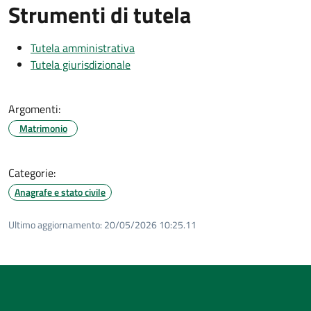
Strumenti di tutela
Tutela amministrativa
Tutela giurisdizionale
Argomenti:
Matrimonio
Categorie:
Anagrafe e stato civile
Ultimo aggiornamento:
20/05/2026 10:25.11