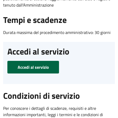
tenuto dall'Amministrazione
Tempi e scadenze
Durata massima del procedimento amministrativo: 30 giorni
Accedi al servizio
Accedi al servizio
Condizioni di servizio
Per conoscere i dettagli di scadenze, requisiti e altre
informazioni importanti, leggi i termini e le condizioni di