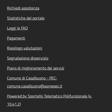
Richiedi assistenza
Statistiche del portale
Leggi le FAQ
Pagamenti
Riepilogo valutazioni
Segnalazione disservizio
Piano di miglioramento dei servizi
Comune di Casalbuono - PEC:
comune.casalbuono@asmepec.it
Powered by Sportello Telematico Polifunzionale (v.
10.41.2)