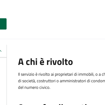
A chi è rivolto
Il servizio è rivolto ai proprietari di immobili, o a
di società, costruttori o amministratori di condo
del numero civico.