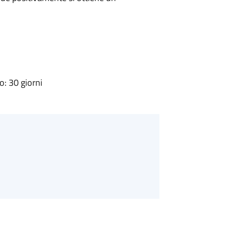
: 30 giorni