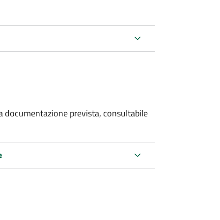
 la documentazione prevista, consultabile
e