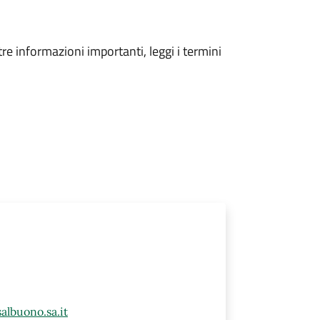
tre informazioni importanti, leggi i termini
lbuono.sa.it