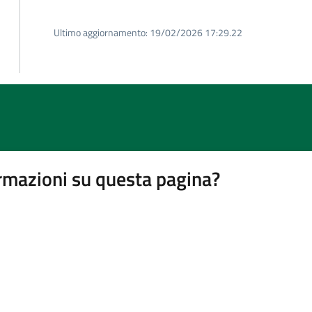
Ultimo aggiornamento:
19/02/2026 17:29.22
rmazioni su questa pagina?