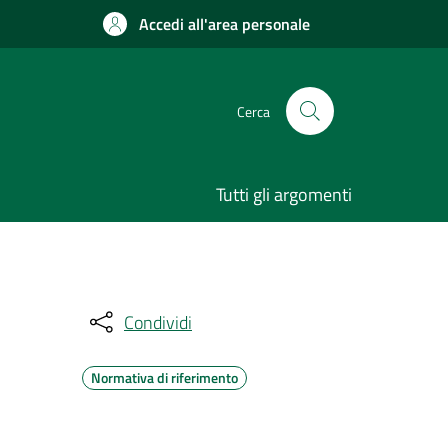
Accedi all'area personale
Cerca
Tutti gli argomenti
Condividi
Normativa di riferimento