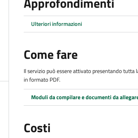
Approfondimenti
Ulteriori informazioni
Come fare
Il servizio può essere attivato presentando tutta
in formato PDF.
Moduli da compilare e documenti da allegar
Costi