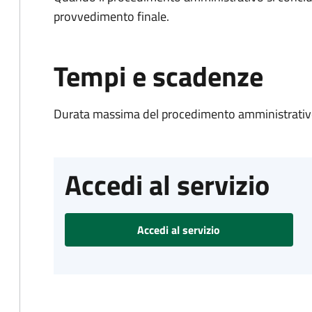
provvedimento finale.
Tempi e scadenze
Durata massima del procedimento amministrativo
Accedi al servizio
Accedi al servizio