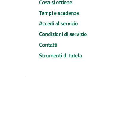
Cosa si ottiene
Tempi e scadenze
Accedi al servizio
Condizioni di servizio
Contatti
Strumenti di tutela