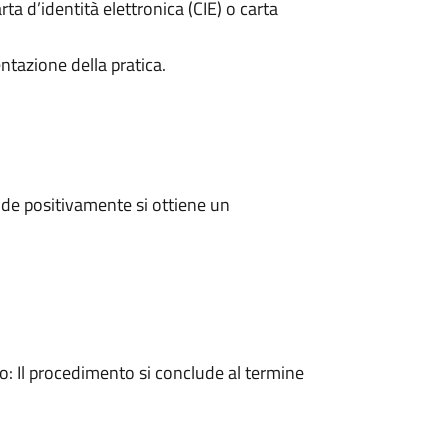
rta d’identità elettronica (CIE) o carta
ntazione della pratica.
de positivamente si ottiene un
 Il procedimento si conclude al termine