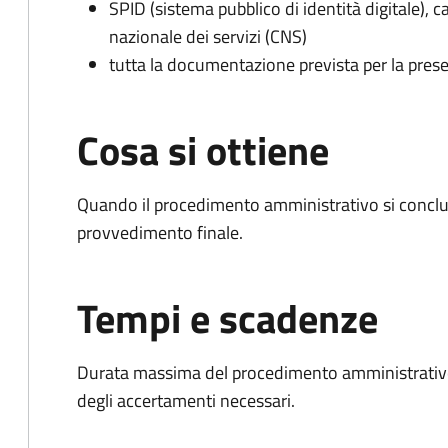
SPID (sistema pubblico di identità digitale), ca
nazionale dei servizi (CNS)
tutta la documentazione prevista per la prese
Cosa si ottiene
Quando il procedimento amministrativo si conclu
provvedimento finale.
Tempi e scadenze
Durata massima del procedimento amministrativo:
degli accertamenti necessari.