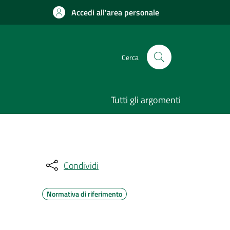
Accedi all'area personale
Cerca
Tutti gli argomenti
Condividi
Normativa di riferimento