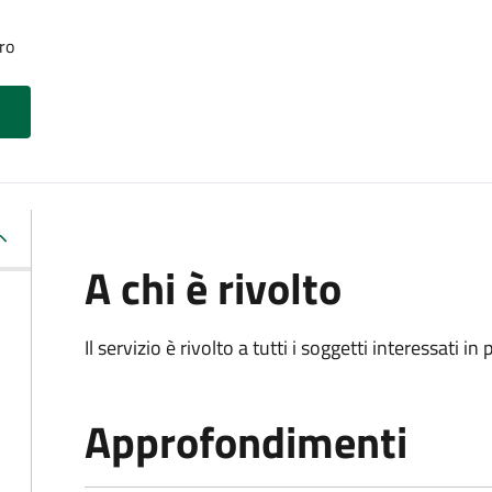
ro
A chi è rivolto
Il servizio è rivolto a tutti i soggetti interessati in
Approfondimenti