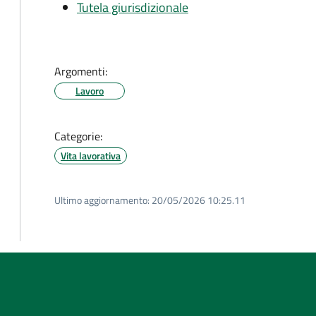
Tutela giurisdizionale
Argomenti:
Lavoro
Categorie:
Vita lavorativa
Ultimo aggiornamento:
20/05/2026 10:25.11