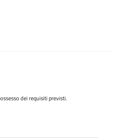
 possesso dei requisiti previsti.