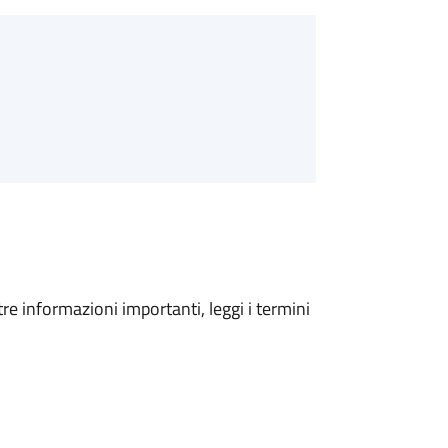
tre informazioni importanti, leggi i termini