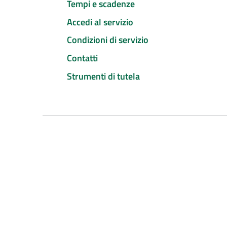
Tempi e scadenze
Accedi al servizio
Condizioni di servizio
Contatti
Strumenti di tutela