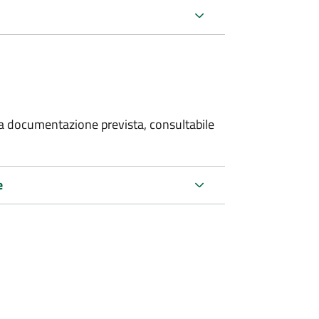
 la documentazione prevista, consultabile
e