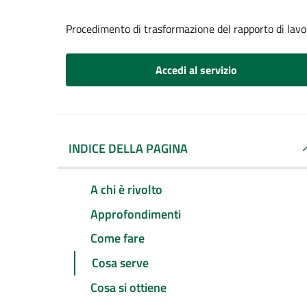
Procedimento di trasformazione del rapporto di lavo
Accedi al servizio
INDICE DELLA PAGINA
A chi è rivolto
Approfondimenti
Come fare
Cosa serve
Cosa si ottiene