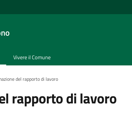
ono
Vivere il Comune
azione del rapporto di lavoro
l rapporto di lavoro