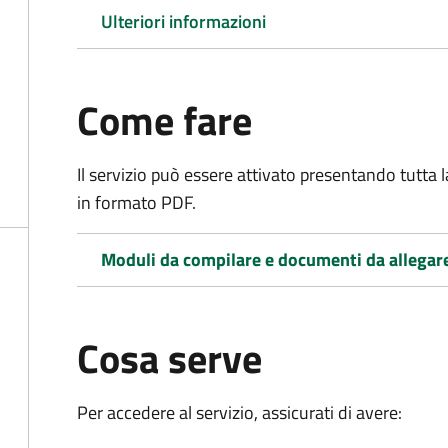
Ulteriori informazioni
Come fare
Il servizio può essere attivato presentando tutta
in formato PDF.
Moduli da compilare e documenti da allegar
Cosa serve
Per accedere al servizio, assicurati di avere: