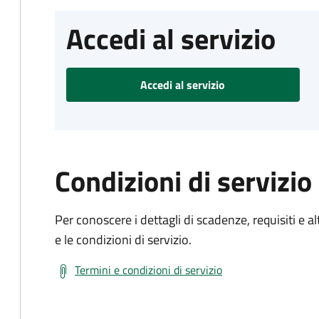
Accedi al servizio
Accedi al servizio
Condizioni di servizio
Per conoscere i dettagli di scadenze, requisiti e al
e le condizioni di servizio.
Termini e condizioni di servizio