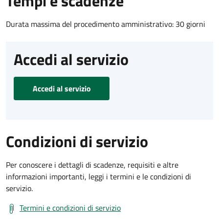
Tempi e scadenze
Durata massima del procedimento amministrativo: 30 giorni
Accedi al servizio
Accedi al servizio
Condizioni di servizio
Per conoscere i dettagli di scadenze, requisiti e altre
informazioni importanti, leggi i termini e le condizioni di
servizio.
Termini e condizioni di servizio