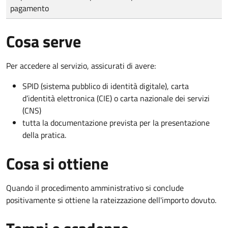
pagamento
Cosa serve
Per accedere al servizio, assicurati di avere:
SPID (sistema pubblico di identità digitale), carta
d’identità elettronica (CIE) o carta nazionale dei servizi
(CNS)
tutta la documentazione prevista per la presentazione
della pratica.
Cosa si ottiene
Quando il procedimento amministrativo si conclude
positivamente si ottiene la rateizzazione dell'importo dovuto.