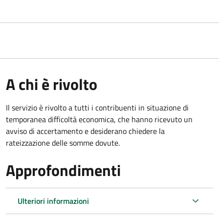
A chi è rivolto
Il servizio è rivolto a tutti i contribuenti in situazione di
temporanea difficoltà economica, che hanno ricevuto un
avviso di accertamento e desiderano chiedere la
rateizzazione delle somme dovute.
Approfondimenti
Ulteriori informazioni