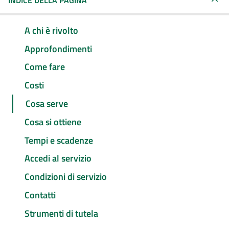
INDICE DELLA PAGINA
A chi è rivolto
Approfondimenti
Come fare
Costi
Cosa serve
Cosa si ottiene
Tempi e scadenze
Accedi al servizio
Condizioni di servizio
Contatti
Strumenti di tutela