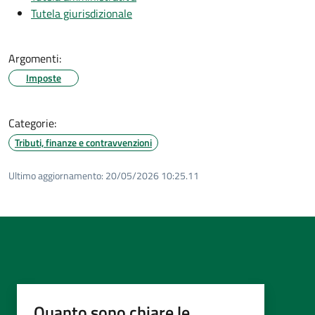
Tutela giurisdizionale
Argomenti:
Imposte
Categorie:
Tributi, finanze e contravvenzioni
Ultimo aggiornamento:
20/05/2026 10:25.11
Quanto sono chiare le