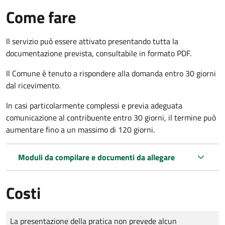
Come fare
Il servizio può essere attivato presentando tutta la
documentazione prevista, consultabile in formato PDF.
Il Comune è tenuto a rispondere alla domanda entro 30 giorni
dal ricevimento.
In casi particolarmente complessi e previa adeguata
comunicazione al contribuente entro 30 giorni, il termine può
aumentare fino a un massimo di
120 giorni.
Moduli da compilare e documenti da allegare
Costi
Tipo di pagamento
Importo
La presentazione della pratica non prevede alcun