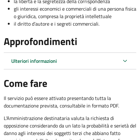
la libertà e la segretezza della corrispondenza
gli interessi economici e commerciali di una persona fisica
o giuridica, compresa la proprietà intellettuale
il diritto d’autore e i segreti commerciali.
Approfondimenti
Ulteriori informazioni
Come fare
Il servizio può essere attivato presentando tutta la
documentazione prevista, consultabile in formato PDF.
L'Amministrazione destinataria valuta la richiesta di
opposizione considerando da un lato la probabilità e serietà del
danno agli interessi dei soggetti terzi che abbiano fatto