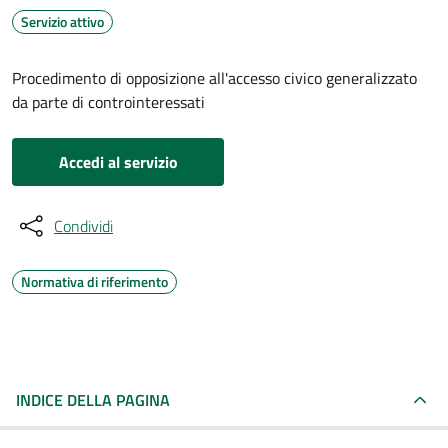
Servizio attivo
Procedimento di opposizione all'accesso civico generalizzato
da parte di controinteressati
Accedi al servizio
Condividi
Normativa di riferimento
INDICE DELLA PAGINA