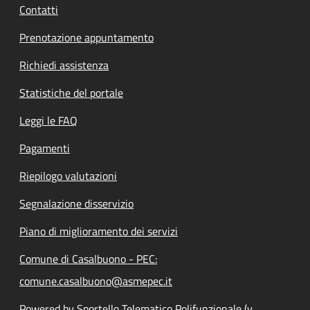
Contatti
Prenotazione appuntamento
Richiedi assistenza
Statistiche del portale
Leggi le FAQ
Pagamenti
Riepilogo valutazioni
Segnalazione disservizio
Piano di miglioramento dei servizi
Comune di Casalbuono - PEC:
comune.casalbuono@asmepec.it
Powered by Sportello Telematico Polifunzionale (v.