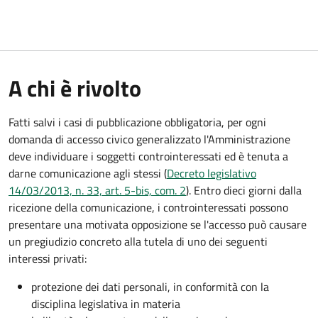
A chi è rivolto
Fatti salvi i casi di pubblicazione obbligatoria, per ogni
domanda di accesso civico generalizzato l'Amministrazione
deve individuare i soggetti controinteressati ed è tenuta a
darne comunicazione agli stessi (
Decreto legislativo
14/03/2013, n. 33, art. 5-bis, com. 2
). Entro dieci giorni dalla
ricezione della comunicazione, i controinteressati possono
presentare una motivata opposizione se l'accesso può causare
un pregiudizio concreto alla tutela di uno dei seguenti
interessi privati:
protezione dei dati personali, in conformità con la
disciplina legislativa in materia