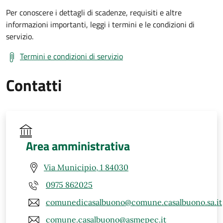
Per conoscere i dettagli di scadenze, requisiti e altre
informazioni importanti, leggi i termini e le condizioni di
servizio.
Termini e condizioni di servizio
Contatti
Area amministrativa
Via Municipio, 1 84030
0975 862025
comunedicasalbuono@comune.casalbuono.sa.it
comune.casalbuono@asmepec.it