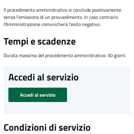
Il procedimento amministrativo si conclude positivamente
senza l’emissione di un provvedimento. In caso contrario
l’Amministrazione comunicherà l’esito negativo.
Tempi e scadenze
Durata massima del procedimento amministrativo: 30 giorni
Accedi al servizio
Accedi al servizio
Condizioni di servizio