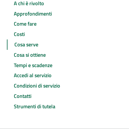
A chi è rivolto
Approfondimenti
Come fare
Costi
Cosa serve
Cosa si ottiene
Tempi e scadenze
Accedi al servizio
Condizioni di servizio
Contatti
Strumenti di tutela