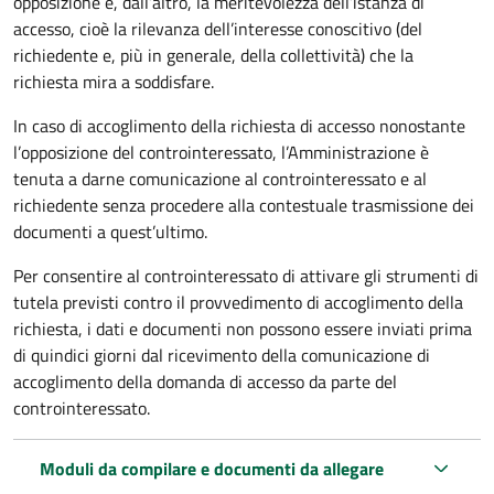
opposizione e, dall’altro, la meritevolezza dell’istanza di
accesso, cioè la rilevanza dell’interesse conoscitivo (del
richiedente e, più in generale, della collettività) che la
richiesta mira a soddisfare.
In caso di accoglimento della richiesta di accesso nonostante
l’opposizione del controinteressato, l’Amministrazione è
tenuta a darne comunicazione al controinteressato e al
richiedente senza procedere alla contestuale trasmissione dei
documenti a quest’ultimo.
Per consentire al controinteressato di attivare gli strumenti di
tutela previsti contro il provvedimento di accoglimento della
richiesta, i dati e documenti non possono essere inviati prima
di quindici giorni dal ricevimento della comunicazione di
accoglimento della domanda di accesso da parte del
controinteressato.
Moduli da compilare e documenti da allegare