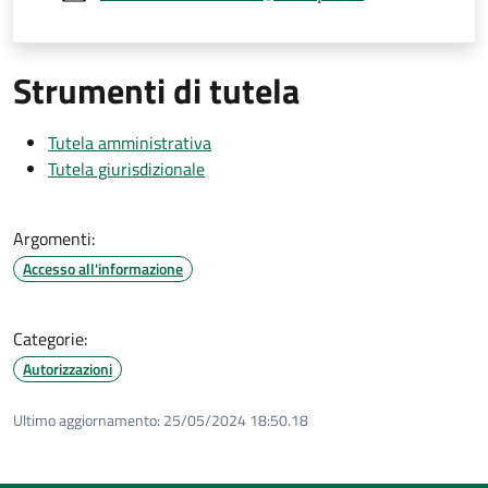
Strumenti di tutela
Tutela amministrativa
Tutela giurisdizionale
Argomenti:
Accesso all'informazione
Categorie:
Autorizzazioni
Ultimo aggiornamento:
25/05/2024 18:50.18