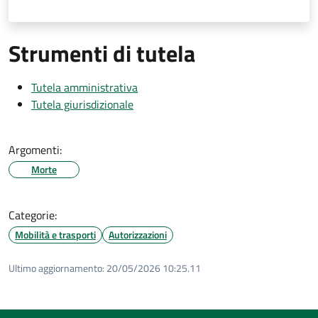
Strumenti di tutela
Tutela amministrativa
Tutela giurisdizionale
Argomenti:
Morte
Categorie:
Mobilità e trasporti
Autorizzazioni
Ultimo aggiornamento:
20/05/2026 10:25.11