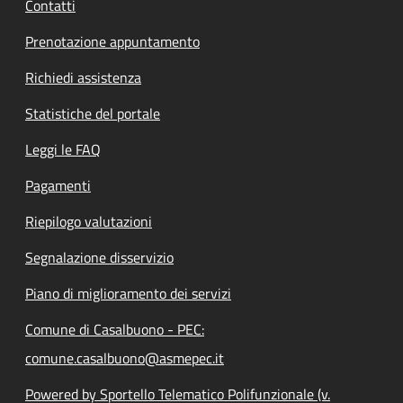
Contatti
Prenotazione appuntamento
Richiedi assistenza
Statistiche del portale
Leggi le FAQ
Pagamenti
Riepilogo valutazioni
Segnalazione disservizio
Piano di miglioramento dei servizi
Comune di Casalbuono - PEC:
comune.casalbuono@asmepec.it
Powered by Sportello Telematico Polifunzionale (v.