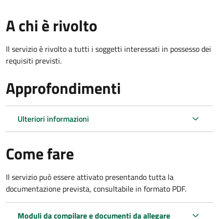
A chi è rivolto
Il servizio è rivolto a tutti i soggetti interessati in possesso dei
requisiti previsti.
Approfondimenti
Ulteriori informazioni
Come fare
Il servizio può essere attivato presentando tutta la
documentazione prevista, consultabile in formato PDF.
Moduli da compilare e documenti da allegare