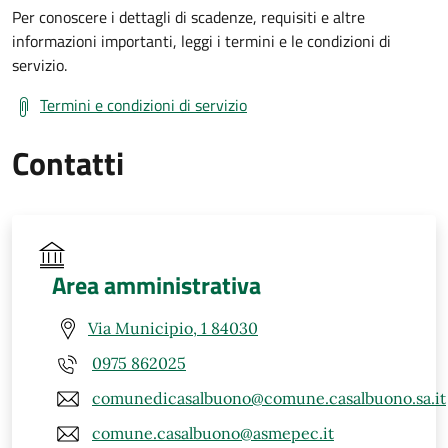
Per conoscere i dettagli di scadenze, requisiti e altre
informazioni importanti, leggi i termini e le condizioni di
servizio.
Termini e condizioni di servizio
Contatti
Area amministrativa
Via Municipio, 1 84030
0975 862025
comunedicasalbuono@comune.casalbuono.sa.it
comune.casalbuono@asmepec.it