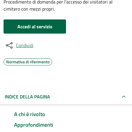
Procedimento di domanda per l'accesso dei visitatori al
cimitero con mezzi propri.
Accedi al servizio
Condividi
Normativa di riferimento
INDICE DELLA PAGINA
A chi è rivolto
Approfondimenti