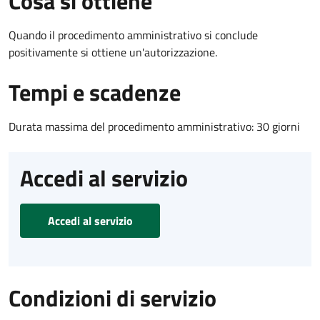
Cosa si ottiene
Quando il procedimento amministrativo si conclude
positivamente si ottiene un'autorizzazione.
Tempi e scadenze
Durata massima del procedimento amministrativo: 30 giorni
Accedi al servizio
Accedi al servizio
Condizioni di servizio