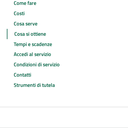
Come fare
Costi
Cosa serve
Cosa si ottiene
Tempi e scadenze
Accedi al servizio
Condizioni di servizio
Contatti
Strumenti di tutela