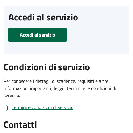
Accedi al servizio
Accedi al servizio
Condizioni di servizio
Per conoscere i dettagli di scadenze, requisiti e altre
informazioni importanti, leggi i termini e le condizioni di
servizio.
Termini e condizioni di servizio
Contatti