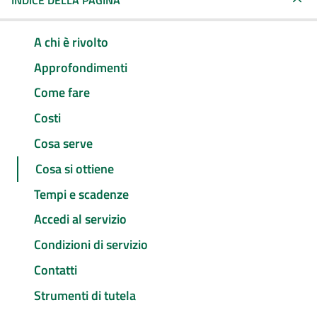
INDICE DELLA PAGINA
A chi è rivolto
Approfondimenti
Come fare
Costi
Cosa serve
Cosa si ottiene
Tempi e scadenze
Accedi al servizio
Condizioni di servizio
Contatti
Strumenti di tutela