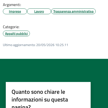
Argomenti:
Imprese
Lavoro
Trasparenza amministrativa
Categorie:
Appalti pubblici
Ultimo aggiornamento:
20/05/2026 10:25.11
Quanto sono chiare le
informazioni su questa
pagina?