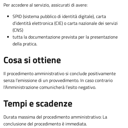
Per accedere al servizio, assicurati di avere:
SPID (sistema pubblico di identità digitale), carta
d’identità elettronica (CIE) o carta nazionale dei servizi
(CNS)
tutta la documentazione prevista per la presentazione
della pratica.
Cosa si ottiene
Il procedimento amministrativo si conclude positivamente
senza l’emissione di un provvedimento. In caso contrario
l’Amministrazione comunicherà l’esito negativo.
Tempi e scadenze
Durata massima del procedimento amministrativo: La
conclusione del procedimento è immediata.