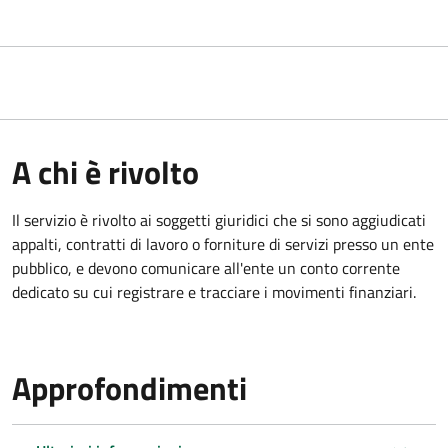
A chi è rivolto
Il servizio è rivolto ai
soggetti giuridici che si sono aggiudicati
appalti, contratti di lavoro o forniture di servizi presso un ente
pubblico, e devono comunicare all'ente un conto corrente
dedicato su cui registrare e tracciare i movimenti finanziari.
Approfondimenti