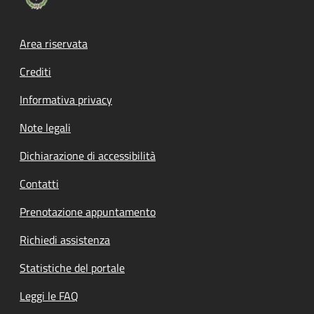
Footer menu
Area riservata
Crediti
Informativa privacy
Note legali
Dichiarazione di accessibilità
Contatti
Prenotazione appuntamento
Richiedi assistenza
Statistiche del portale
Leggi le FAQ