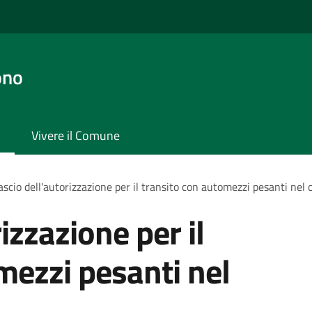
ono
Vivere il Comune
ascio dell'autorizzazione per il transito con automezzi pesanti nel 
izzazione per il
mezzi pesanti nel