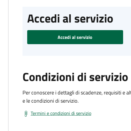
Accedi al servizio
Accedi al servizio
Condizioni di servizio
Per conoscere i dettagli di scadenze, requisiti e al
e le condizioni di servizio.
Termini e condizioni di servizio