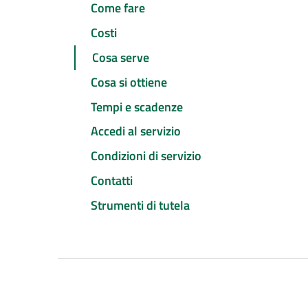
Come fare
Costi
Cosa serve
Cosa si ottiene
Tempi e scadenze
Accedi al servizio
Condizioni di servizio
Contatti
Strumenti di tutela