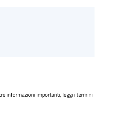
tre informazioni importanti, leggi i termini