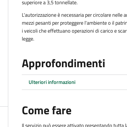
superiore a 3,5 tonnellate.
L'autorizzazione è necessaria per circolare nelle a
mezzi pesanti per proteggere l'ambiente o il patri
i veicoli che effettuano operazioni di carico e scar
legge.
Approfondimenti
Ulteriori informazioni
Come fare
Il servizio può essere attivato presentando tutta