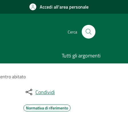
Accedi all'area personale
Cerca
Tutti gli argomenti
centro abitato
Condividi
Normativa di riferimento