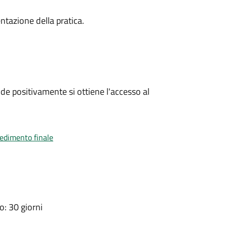
ntazione della pratica.
e positivamente si ottiene l'accesso al
vedimento finale
: 30 giorni