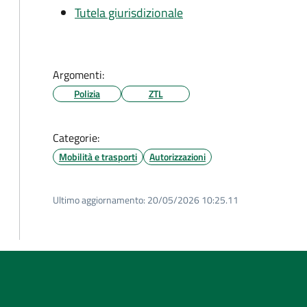
Tutela giurisdizionale
Argomenti:
Polizia
ZTL
Categorie:
Mobilità e trasporti
Autorizzazioni
Ultimo aggiornamento:
20/05/2026 10:25.11