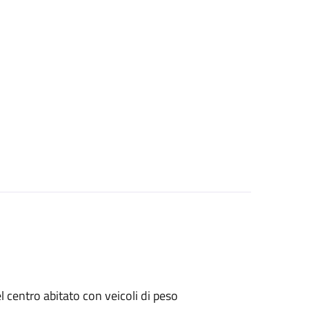
el centro abitato con veicoli di peso