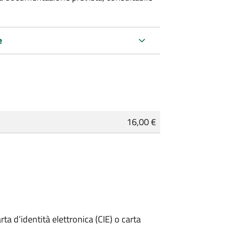
e
16,00 €
rta d’identità elettronica (CIE) o carta