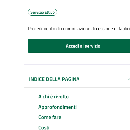
Servizio attivo
Procedimento di comunicazione di cessione di fabbr
Accedi al servizio
INDICE DELLA PAGINA
A chi è rivolto
Approfondimenti
Come fare
Costi