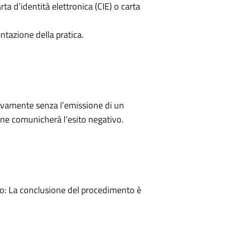
rta d’identità elettronica (CIE) o carta
ntazione della pratica.
ivamente senza l’emissione di un
ne comunicherà l’esito negativo.
: La conclusione del procedimento è