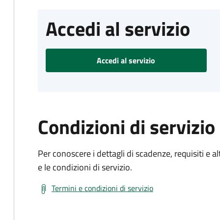
Accedi al servizio
Accedi al servizio
Condizioni di servizio
Per conoscere i dettagli di scadenze, requisiti e al
e le condizioni di servizio.
Termini e condizioni di servizio