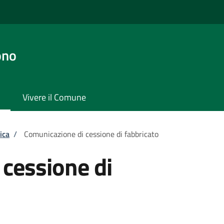
ono
Vivere il Comune
ica
/
Comunicazione di cessione di fabbricato
cessione di