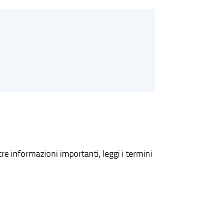
tre informazioni importanti, leggi i termini