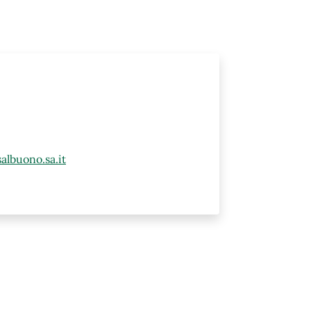
lbuono.sa.it