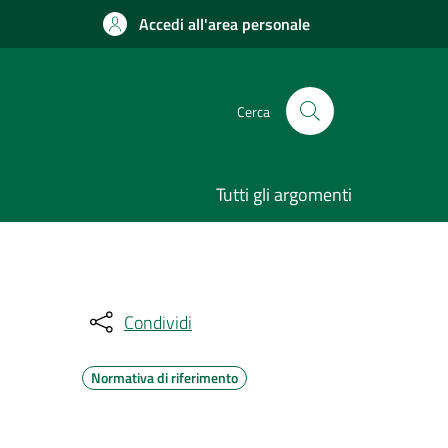
Accedi all'area personale
Cerca
Tutti gli argomenti
Condividi
Normativa di riferimento