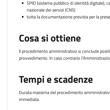
SPID (sistema pubblico di identità digitale), ca
nazionale dei servizi (CNS)
tutta la documentazione prevista per la prese
Cosa si ottiene
Il procedimento amministrativo si conclude posit
provvedimento. In caso contrario l’Amministrazio
Tempi e scadenze
Durata massima del procedimento amministrativo
immediata.