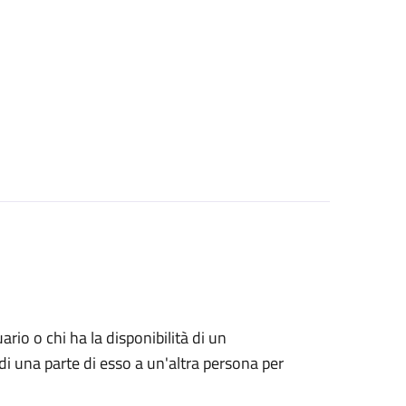
uario o chi ha la disponibilità di un
di una parte di esso a un'altra persona per