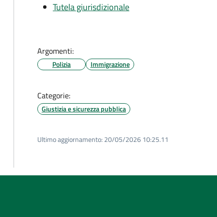
Tutela giurisdizionale
Argomenti:
Polizia
Immigrazione
Categorie:
Giustizia e sicurezza pubblica
Ultimo aggiornamento:
20/05/2026 10:25.11