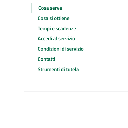
Cosa serve
Cosa si ottiene
Tempi e scadenze
Accedi al servizio
Condizioni di servizio
Contatti
Strumenti di tutela