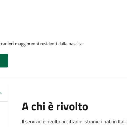
tranieri maggiorenni residenti dalla nascita
A chi è rivolto
Il servizio è rivolto ai cittadini stranieri nati in I