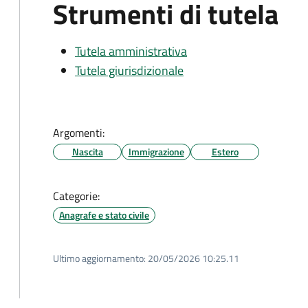
Strumenti di tutela
Tutela amministrativa
Tutela giurisdizionale
Argomenti:
Nascita
Immigrazione
Estero
Categorie:
Anagrafe e stato civile
Ultimo aggiornamento:
20/05/2026 10:25.11