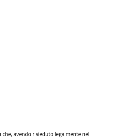
talia che, avendo risieduto legalmente nel