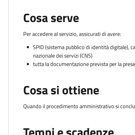
Cosa serve
Per accedere al servizio, assicurati di avere:
SPID (sistema pubblico di identità digitale), ca
nazionale dei servizi (CNS)
tutta la documentazione prevista per la prese
Cosa si ottiene
Quando il procedimento amministrativo si conclu
Tempi e scadenze