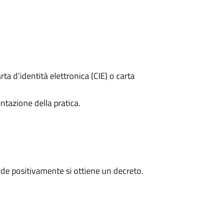
rta d’identità elettronica (CIE) o carta
ntazione della pratica.
de positivamente si ottiene un decreto.