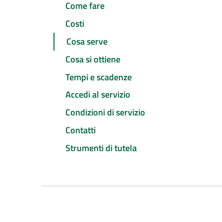
Come fare
Costi
Cosa serve
Cosa si ottiene
Tempi e scadenze
Accedi al servizio
Condizioni di servizio
Contatti
Strumenti di tutela