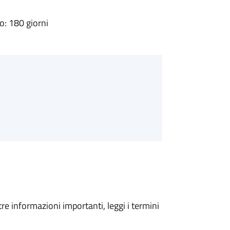
: 180 giorni
tre informazioni importanti, leggi i termini