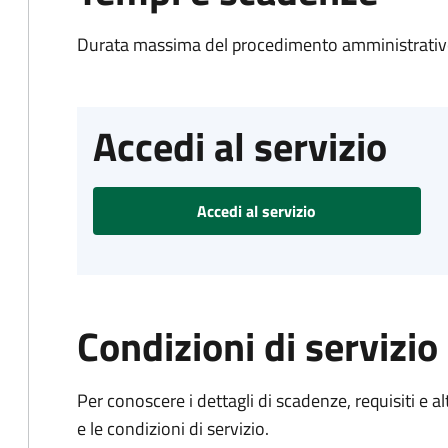
Durata massima del procedimento amministrativo
Accedi al servizio
Accedi al servizio
Condizioni di servizio
Per conoscere i dettagli di scadenze, requisiti e al
e le condizioni di servizio.