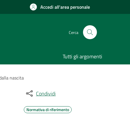
Accedi all'area personale
Cerca
Tutti gli argomenti
dalla nascita
Condividi
Normativa di riferimento