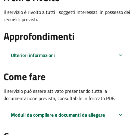
Il servizio è rivolto a tutti i soggetti interessati in possesso dei
requisiti previsti.
Approfondimenti
Ulteriori informazioni
Come fare
Il servizio può essere attivato presentando tutta la
documentazione prevista, consultabile in formato PDF.
Moduli da compilare e documenti da allegare