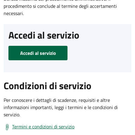
procedimento si conclude al termine degli accertamenti
necessari.
Accedi al servizio
Accedi al servizio
Condizioni di servizio
Per conoscere i dettagli di scadenze, requisiti e altre
informazioni importanti, leggi i termini e le condizioni di
servizio.
Termini e condizioni di servizio