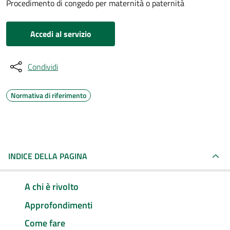
Procedimento di congedo per maternità o paternità
Accedi al servizio
Condividi
Normativa di riferimento
INDICE DELLA PAGINA
A chi è rivolto
Approfondimenti
Come fare