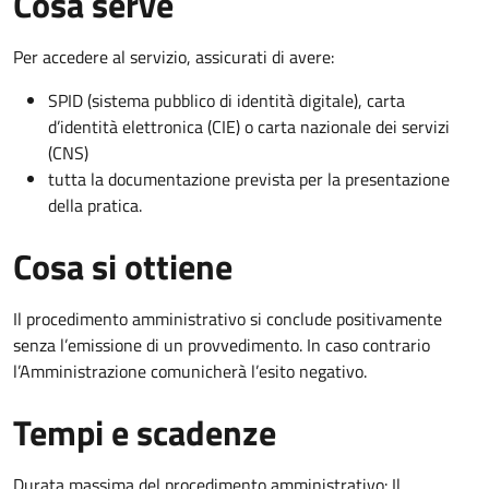
Cosa serve
Per accedere al servizio, assicurati di avere:
SPID (sistema pubblico di identità digitale), carta
d’identità elettronica (CIE) o carta nazionale dei servizi
(CNS)
tutta la documentazione prevista per la presentazione
della pratica.
Cosa si ottiene
Il procedimento amministrativo si conclude positivamente
senza l’emissione di un provvedimento. In caso contrario
l’Amministrazione comunicherà l’esito negativo.
Tempi e scadenze
Durata massima del procedimento amministrativo: Il