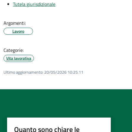
Tutela giurisdizionale
Argomenti:
Lavoro
Categorie:
Vita lavorativa
Ultimo aggiornamento:
20/05/2026 10:25.11
Quanto sono chiare le