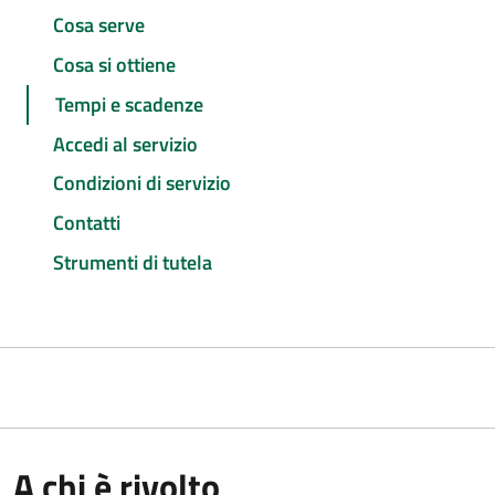
Cosa serve
Cosa si ottiene
Tempi e scadenze
Accedi al servizio
Condizioni di servizio
Contatti
Strumenti di tutela
A chi è rivolto