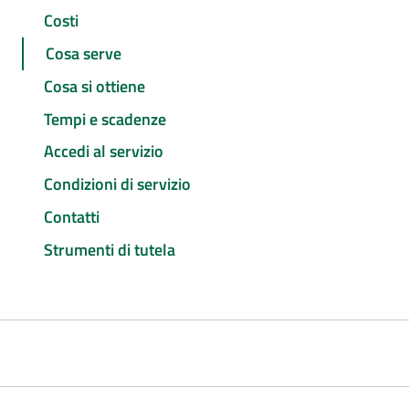
Costi
Cosa serve
Cosa si ottiene
Tempi e scadenze
Accedi al servizio
Condizioni di servizio
Contatti
Strumenti di tutela