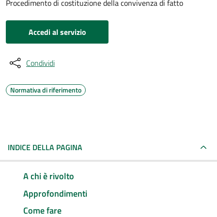
Procedimento di costituzione della convivenza di fatto
Accedi al servizio
Condividi
Normativa di riferimento
INDICE DELLA PAGINA
A chi è rivolto
Approfondimenti
Come fare