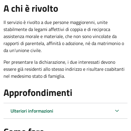
A chi è rivolto
Il servizio è rivolto a due persone maggiorenni, unite
stabilmente da legami affettivi di coppia e di reciproca
assistenza morale e materiale, che non sono vincolate da
rapporti di parentela, affinità o adozione, né da matrimonio o
da un'unione civile.
Per presentare la dichiarazione, i due interessati devono
essere già residenti allo stesso indirizzo e risultare coabitanti
nel medesimo stato di famiglia.
Approfondimenti
Ulteriori informazioni