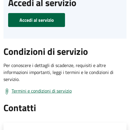
Accedi al servizio
Accedi al servizio
Condizioni di servizio
Per conoscere i dettagli di scadenze, requisiti e altre
informazioni importanti, leggi i termini e le condizioni di
servizio.
Termini e condizioni di servizio
Contatti