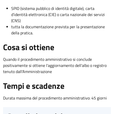
SPID (sistema pubblico di identità digitale), carta
d’identità elettronica (CIE) o carta nazionale dei servizi
(CNS)
tutta la documentazione prevista per la presentazione
della pratica.
Cosa si ottiene
Quando il procedimento amministrativo si conclude
positivamente si ottiene l'aggiornamento dell'albo o registro
tenuto dall'Amministrazione
Tempi e scadenze
Durata massima del procedimento amministrativo: 45 giorni