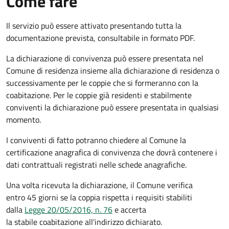
Come fare
Il servizio può essere attivato presentando tutta la
documentazione prevista, consultabile in formato PDF.
La dichiarazione di convivenza può essere presentata nel
Comune di residenza insieme alla dichiarazione di residenza o
successivamente per le coppie che si formeranno con la
coabitazione. Per le coppie già residenti e stabilmente
conviventi la dichiarazione può essere presentata in qualsiasi
momento.
I conviventi di fatto potranno chiedere al Comune la
certificazione anagrafica di convivenza che dovrà contenere i
dati contrattuali registrati nelle schede anagrafiche.
Una volta ricevuta la dichiarazione, il Comune verifica
entro 45 giorni se la coppia rispetta i requisiti stabiliti
dalla
Legge 20/05/2016, n. 76
e accerta
la stabile coabitazione all'indirizzo dichiarato.