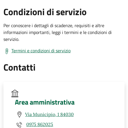
Condizioni di servizio
Per conoscere i dettagli di scadenze, requisiti e altre
informazioni importanti, leggi i termini e le condizioni di
servizio.
Termini e condizioni di servizio
Contatti
Area amministrativa
Via Municipio, 1 84030
0975 862025