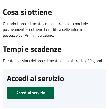
Cosa si ottiene
Quando il procedimento amministrativo si conclude
positivamente si ottiene la rettifica delle informazioni in
possesso dell'Amministrazione.
Tempi e scadenze
Durata massima del procedimento amministrativo: 30 giorni
Accedi al servizio
Accedi al servizio