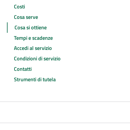
Costi
Cosa serve
Cosa si ottiene
Tempi e scadenze
Accedi al servizio
Condizioni di servizio
Contatti
Strumenti di tutela