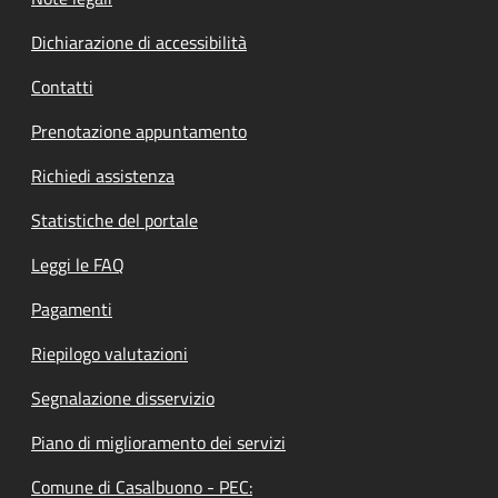
Dichiarazione di accessibilità
Contatti
Prenotazione appuntamento
Richiedi assistenza
Statistiche del portale
Leggi le FAQ
Pagamenti
Riepilogo valutazioni
Segnalazione disservizio
Piano di miglioramento dei servizi
Comune di Casalbuono - PEC: