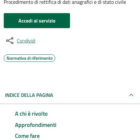
Procedimento di rettifica di dati anagrafici e di stato civile
Accedi al servizio
Condividi
Normativa di riferimento
INDICE DELLA PAGINA
A chi è rivolto
Approfondimenti
Come fare