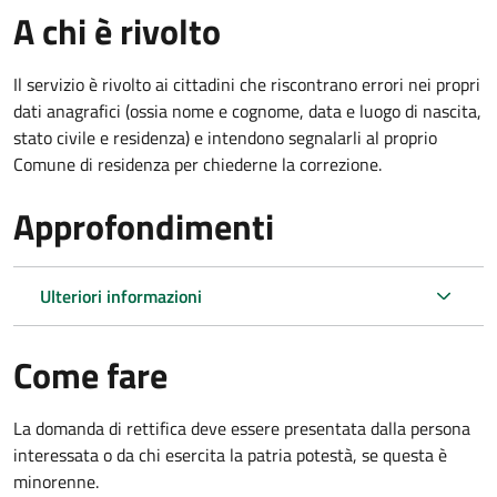
A chi è rivolto
Il servizio è rivolto ai cittadini che riscontrano errori nei propri
dati anagrafici (ossia nome e cognome, data e luogo di nascita,
stato civile e residenza) e intendono segnalarli al proprio
Comune di residenza per chiederne la correzione.
Approfondimenti
Ulteriori informazioni
Come fare
La domanda di rettifica deve essere presentata dalla persona
interessata o
da chi esercita la patria potestà, se questa è
minorenne.