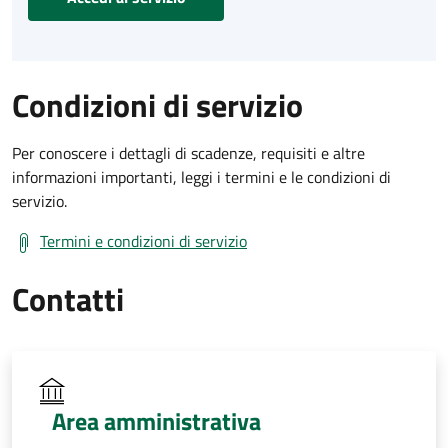
Condizioni di servizio
Per conoscere i dettagli di scadenze, requisiti e altre
informazioni importanti, leggi i termini e le condizioni di
servizio.
Termini e condizioni di servizio
Contatti
Area amministrativa