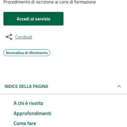
Procedimento di iscrizione ai corsi di formazione
Accedi al servizio
Condividi
Normativa di riferimento
INDICE DELLA PAGINA
A chi è rivolto
Approfondimenti
Come fare