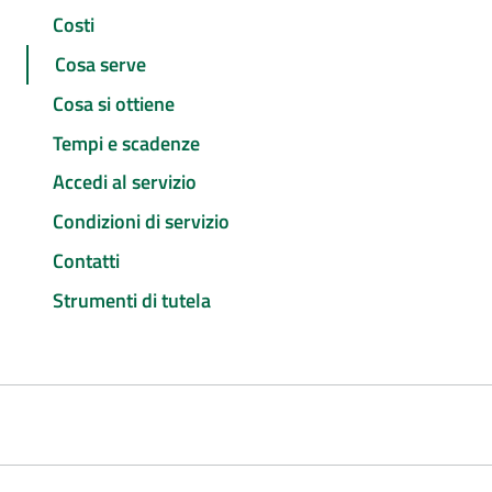
Costi
Cosa serve
Cosa si ottiene
Tempi e scadenze
Accedi al servizio
Condizioni di servizio
Contatti
Strumenti di tutela