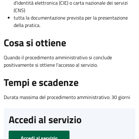
d’identità elettronica (CIE) o carta nazionale dei servizi
(CNS)
tutta la documentazione prevista per la presentazione
della pratica.
Cosa si ottiene
Quando il procedimento amministrativo si conclude
positivamente si ottiene l'accesso al servizio.
Tempi e scadenze
Durata massima del procedimento amministrativo: 30 giorni
Accedi al servizio
Accedi al servizio