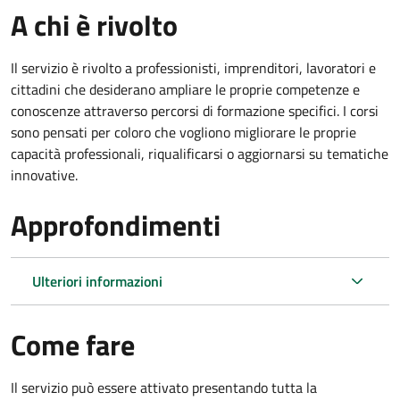
A chi è rivolto
Il servizio è rivolto a professionisti, imprenditori, lavoratori e
cittadini che desiderano ampliare le proprie competenze e
conoscenze attraverso percorsi di formazione specifici. I corsi
sono pensati per coloro che vogliono migliorare le proprie
capacità professionali, riqualificarsi o aggiornarsi su tematiche
innovative.
Approfondimenti
Ulteriori informazioni
Come fare
Il servizio può essere attivato presentando tutta la