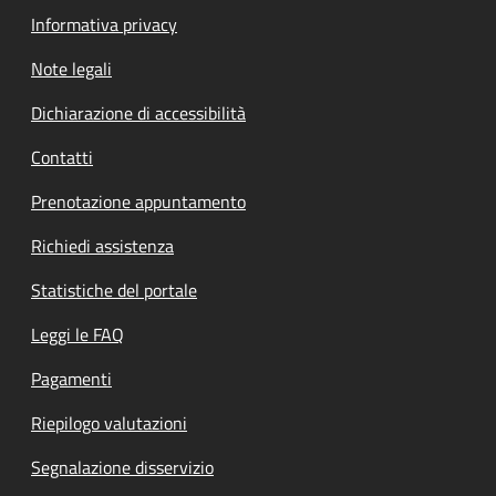
Informativa privacy
Note legali
Dichiarazione di accessibilità
Contatti
Prenotazione appuntamento
Richiedi assistenza
Statistiche del portale
Leggi le FAQ
Pagamenti
Riepilogo valutazioni
Segnalazione disservizio