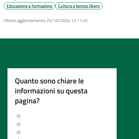
Educazione e formazione
Cultura e tempo libero
Ultimo aggiornamento:
25/10/2024 12:11.45
Quanto sono chiare le
informazioni su questa
pagina?
Valutazione
Valuta 5 stelle su 5
Valuta 4 stelle su 5
Valuta 3 stelle su 5