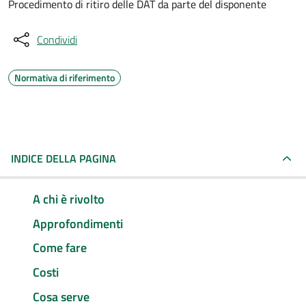
Procedimento di ritiro delle DAT da parte del disponente
Condividi
Normativa di riferimento
INDICE DELLA PAGINA
A chi è rivolto
Approfondimenti
Come fare
Costi
Cosa serve