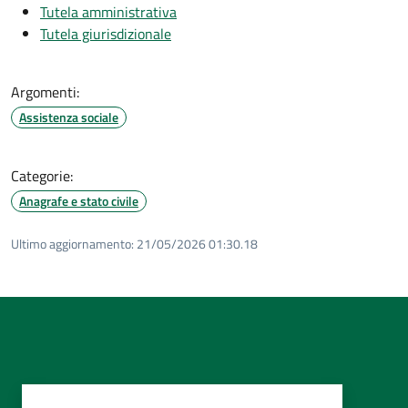
Tutela amministrativa
Tutela giurisdizionale
Argomenti:
Assistenza sociale
Categorie:
Anagrafe e stato civile
Ultimo aggiornamento:
21/05/2026 01:30.18