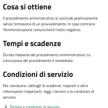
Cosa si ottiene
Il procedimento amministrativo si conclude positivamente
senza l’emissione di un provvedimento. In caso contrario
l’Amministrazione comunicherà l’esito negativo.
Tempi e scadenze
Durata massima del procedimento amministrativo: La
conclusione del procedimento è immediata.
Condizioni di servizio
Per conoscere i dettagli di scadenze, requisiti e altre
informazioni importanti, leggi i termini e le condizioni di
servizio.
Termini e condizioni di servizio