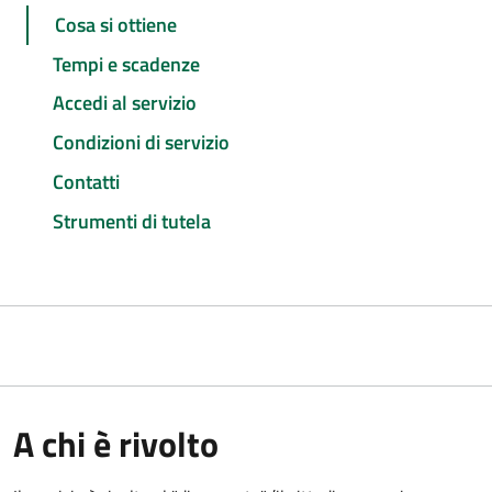
Cosa si ottiene
Tempi e scadenze
Accedi al servizio
Condizioni di servizio
Contatti
Strumenti di tutela
A chi è rivolto