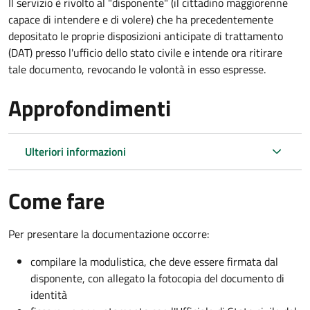
Il servizio è rivolto al "disponente" (il cittadino maggiorenne
capace di intendere e di volere) che ha precedentemente
depositato le proprie disposizioni anticipate di trattamento
(DAT) presso l'ufficio dello stato civile e intende ora ritirare
tale documento, revocando le volontà in esso espresse.
Approfondimenti
Ulteriori informazioni
Come fare
Per presentare la documentazione occorre:
compilare la modulistica, che deve essere firmata dal
disponente, con allegato la fotocopia del documento di
identità