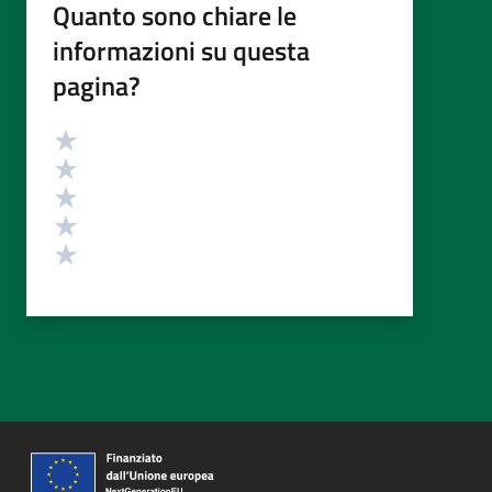
Quanto sono chiare le
informazioni su questa
pagina?
Valutazione
Valuta 5 stelle su 5
Valuta 4 stelle su 5
Valuta 3 stelle su 5
Valuta 2 stelle su 5
Valuta 1 stelle su 5