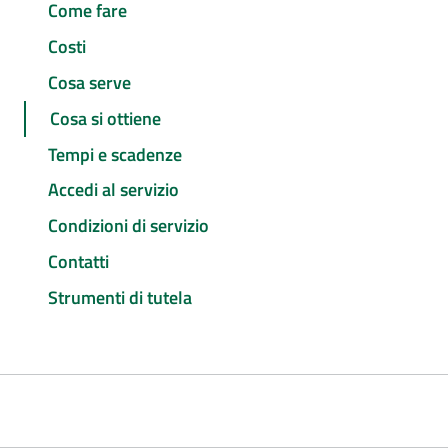
Come fare
Costi
Cosa serve
Cosa si ottiene
Tempi e scadenze
Accedi al servizio
Condizioni di servizio
Contatti
Strumenti di tutela