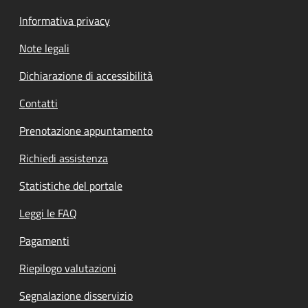
Informativa privacy
Note legali
Dichiarazione di accessibilità
Contatti
Prenotazione appuntamento
Richiedi assistenza
Statistiche del portale
Leggi le FAQ
Pagamenti
Riepilogo valutazioni
Segnalazione disservizio