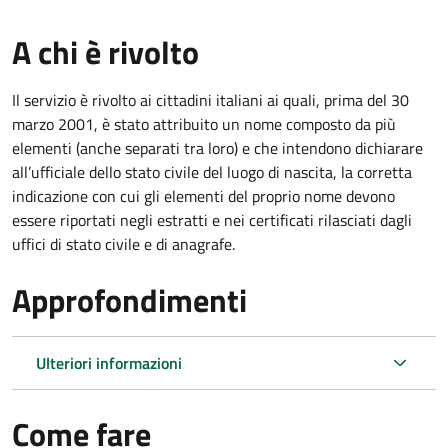
A chi è rivolto
Il servizio è rivolto ai cittadini italiani ai quali, prima del 30
marzo 2001, è stato attribuito un nome composto da più
elementi (anche separati tra loro) e che intendono dichiarare
all’ufficiale dello stato civile del luogo di nascita, la corretta
indicazione con cui gli elementi del proprio nome devono
essere riportati negli estratti e nei certificati rilasciati dagli
uffici di stato civile e di anagrafe.
Approfondimenti
Ulteriori informazioni
Come fare