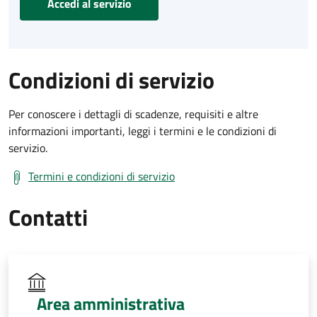
Accedi al servizio
Condizioni di servizio
Per conoscere i dettagli di scadenze, requisiti e altre
informazioni importanti, leggi i termini e le condizioni di
servizio.
Termini e condizioni di servizio
Contatti
Area amministrativa