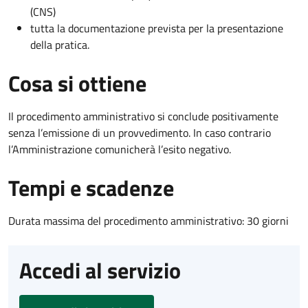
(CNS)
tutta la documentazione prevista per la presentazione
della pratica.
Cosa si ottiene
Il procedimento amministrativo si conclude positivamente
senza l’emissione di un provvedimento. In caso contrario
l’Amministrazione comunicherà l’esito negativo.
Tempi e scadenze
Durata massima del procedimento amministrativo: 30 giorni
Accedi al servizio