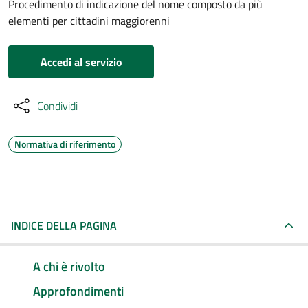
Procedimento di indicazione del nome composto da più
elementi per cittadini maggiorenni
Accedi al servizio
Condividi
Normativa di riferimento
INDICE DELLA PAGINA
A chi è rivolto
Approfondimenti