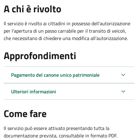
A chi è rivolto
Il servizio è rivolto ai cittadini in possesso dell'autorizzazione
per l'apertura di un passo carrabile per il transito di veicoli,
che necessitano di chiedere una modifica all'autorizzazione.
Approfondimenti
Pagamento del canone unico patrimoniale
Ulteriori informazioni
Come fare
Il servizio può essere attivato presentando tutta la
documentazione prevista, consultabile in formato PDF.