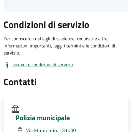
Condizioni di servizio
Per conoscere i dettagli di scadenze, requisiti e altre
informazioni importanti, leggi i termini e le condizioni di
servizio.
Termini e condizioni di servizio
Contatti
Polizia municipale
Via Municipio, 1 84030