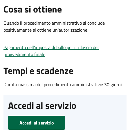
Cosa si ottiene
Quando il procedimento amministrativo si conclude
positivamente si ottiene un'autorizzazione.
Pagamento dell'imposta di bollo per il rilascio del
provvedimento finale
Tempi e scadenze
Durata massima del procedimento amministrativo: 30 giorni
Accedi al servizio
Accedi al servizio