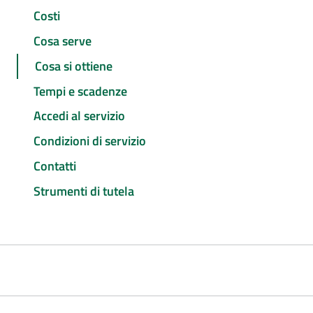
Costi
Cosa serve
Cosa si ottiene
Tempi e scadenze
Accedi al servizio
Condizioni di servizio
Contatti
Strumenti di tutela