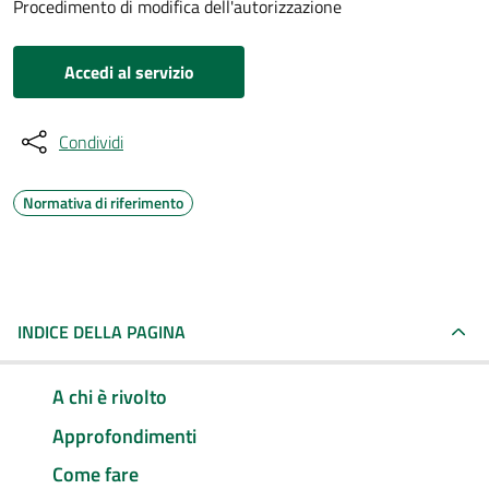
Procedimento di modifica dell'autorizzazione
Accedi al servizio
Condividi
Normativa di riferimento
INDICE DELLA PAGINA
A chi è rivolto
Approfondimenti
Come fare