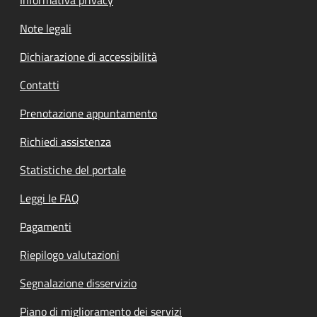
Note legali
Dichiarazione di accessibilità
Contatti
Prenotazione appuntamento
Richiedi assistenza
Statistiche del portale
Leggi le FAQ
Pagamenti
Riepilogo valutazioni
Segnalazione disservizio
Piano di miglioramento dei servizi