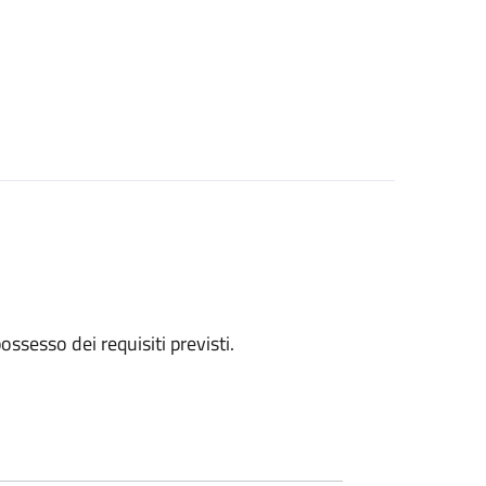
 possesso dei requisiti previsti.