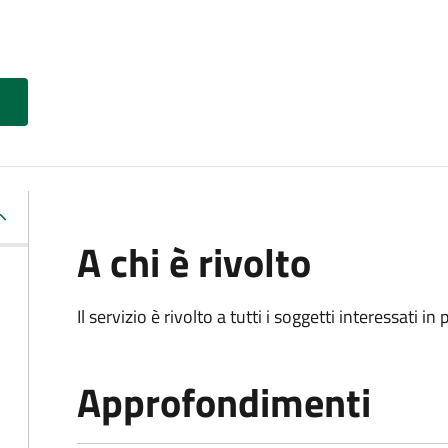
A chi è rivolto
Il servizio è rivolto a tutti i soggetti interessati in
Approfondimenti