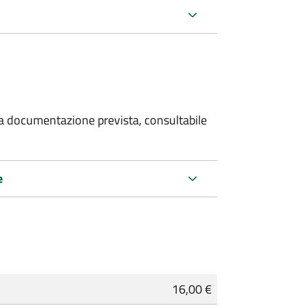
 la documentazione prevista, consultabile
e
16,00 €