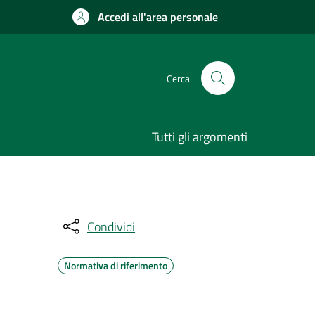
Accedi all'area personale
Cerca
Tutti gli argomenti
Condividi
Normativa di riferimento