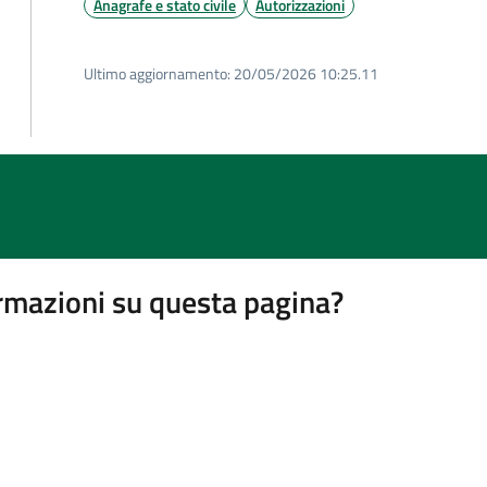
Anagrafe e stato civile
Autorizzazioni
Ultimo aggiornamento:
20/05/2026 10:25.11
rmazioni su questa pagina?