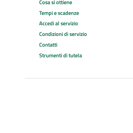
Cosa si ottiene
Tempi e scadenze
Accedi al servizio
Condizioni di servizio
Contatti
Strumenti di tutela