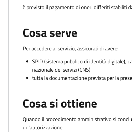
è previsto il pagamento di oneri differiti stabiliti
Cosa serve
Per accedere al servizio, assicurati di avere:
SPID (sistema pubblico di identità digitale), ca
nazionale dei servizi (CNS)
tutta la documentazione prevista per la prese
Cosa si ottiene
Quando il procedimento amministrativo si conclu
un'autorizzazione.