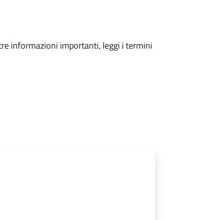
tre informazioni importanti, leggi i termini