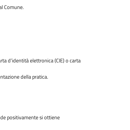
 dal Comune.
rta d’identità elettronica (CIE) o carta
ntazione della pratica.
de positivamente si ottiene