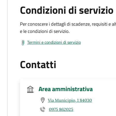
Condizioni di servizio
Per conoscere i dettagli di scadenze, requisiti e al
e le condizioni di servizio.
Termini e condizioni di servizio
Contatti
Area amministrativa
Via Municipio, 1 84030
0975 862025