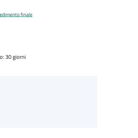
vedimento finale
: 30 giorni