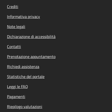
Crediti
Informativa privacy
Note legali
Dichiarazione di accessibilità
Contatti
Prenotazione appuntamento
Richiedi assistenza
Statistiche del portale
Leggi le FAQ
Pagamenti
Riepilogo valutazioni