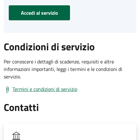
Accedi al servizio
Condizioni di servizio
Per conoscere i dettagli di scadenze, requisiti e altre
informazioni importanti, leggi i termini e le condizioni di
servizio.
Termini e condizioni di servizio
Contatti