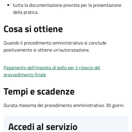
tutta la documentazione prevista per la presentazione
della pratica.
Cosa si ottiene
Quando il procedimento amministrativo si conclude
positivamente si ottiene un'autorizzazione.
Pagamento dell'imposta di bollo per il rilascio del
provvedimento finale
Tempi e scadenze
Durata massima del procedimento amministrativo: 30 giorni
Accedi al servizio