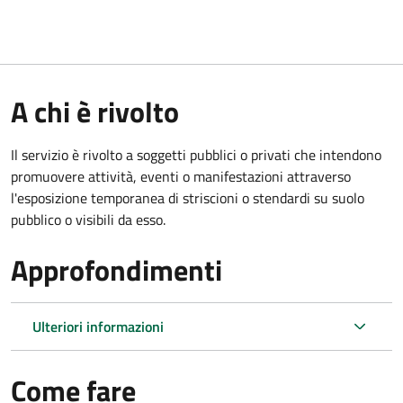
A chi è rivolto
Il servizio è rivolto a soggetti pubblici o privati che intendono
promuovere attività, eventi o manifestazioni attraverso
l'esposizione temporanea di striscioni o stendardi su suolo
pubblico o visibili da esso.
Approfondimenti
Ulteriori informazioni
Come fare