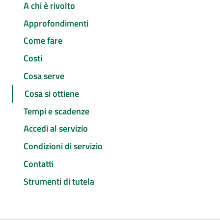
A chi è rivolto
Approfondimenti
Come fare
Costi
Cosa serve
Cosa si ottiene
Tempi e scadenze
Accedi al servizio
Condizioni di servizio
Contatti
Strumenti di tutela