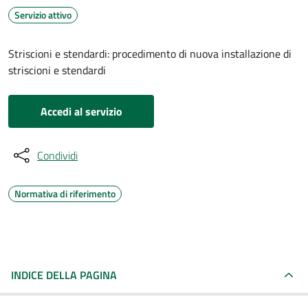
Servizio attivo
Striscioni e stendardi: procedimento di nuova installazione di
striscioni e stendardi
Accedi al servizio
Condividi
Normativa di riferimento
INDICE DELLA PAGINA