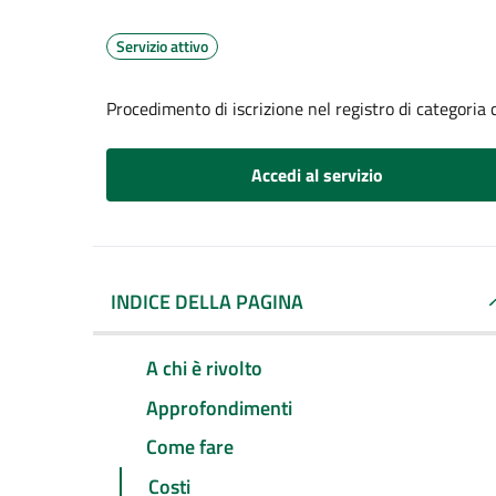
Servizio attivo
Procedimento di iscrizione nel registro di categoria 
Accedi al servizio
INDICE DELLA PAGINA
A chi è rivolto
Approfondimenti
Come fare
Costi