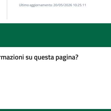
Ultimo aggiornamento:
20/05/2026 10:25.11
rmazioni su questa pagina?