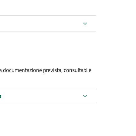
 la documentazione prevista, consultabile
e