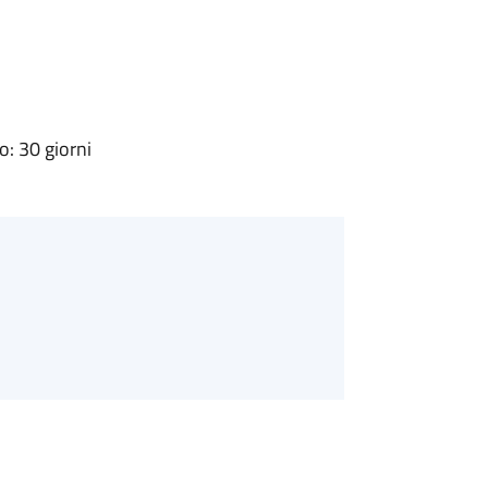
: 30 giorni