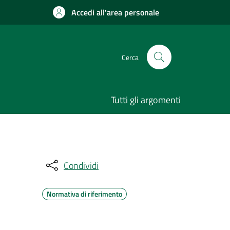
Accedi all'area personale
Cerca
Tutti gli argomenti
Condividi
Normativa di riferimento