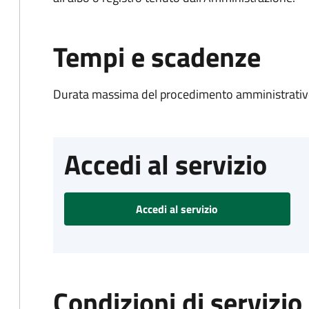
Tempi e scadenze
Durata massima del procedimento amministrativo
Accedi al servizio
Accedi al servizio
Condizioni di servizio