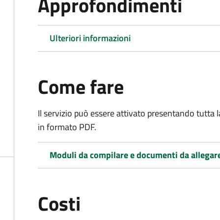
Approfondimenti
Ulteriori informazioni
Come fare
Il servizio può essere attivato presentando tutta
in formato PDF.
Moduli da compilare e documenti da allegar
Costi