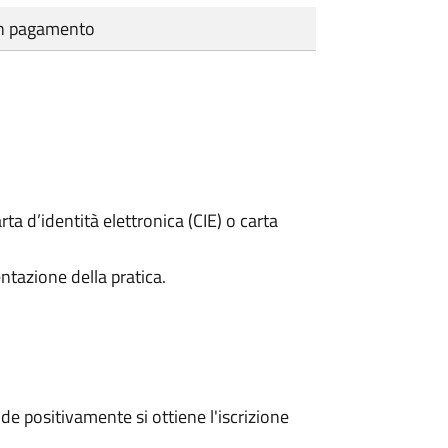
cun pagamento
rta d’identità elettronica (CIE) o carta
ntazione della pratica.
e positivamente si ottiene l'iscrizione