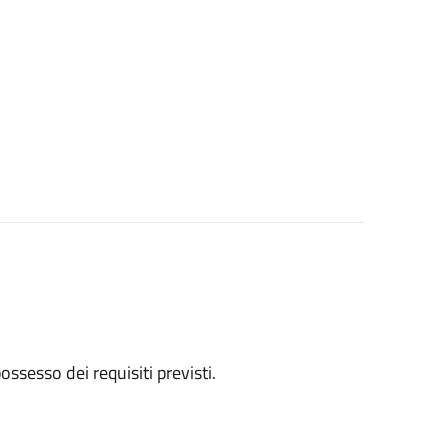
 possesso dei requisiti previsti.