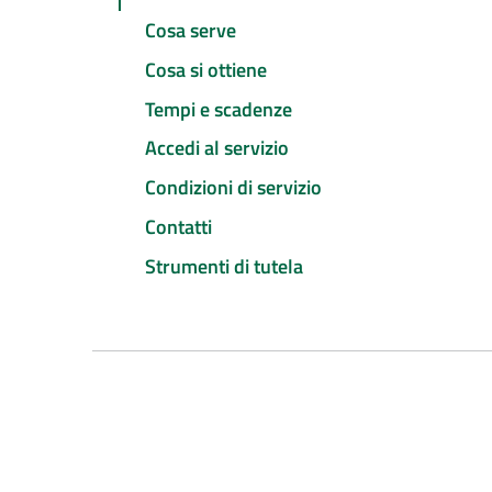
Cosa serve
Cosa si ottiene
Tempi e scadenze
Accedi al servizio
Condizioni di servizio
Contatti
Strumenti di tutela