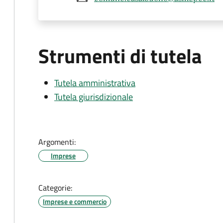
Strumenti di tutela
Tutela amministrativa
Tutela giurisdizionale
Argomenti:
Imprese
Categorie:
Imprese e commercio