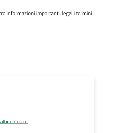
tre informazioni importanti, leggi i termini
lbuono.sa.it