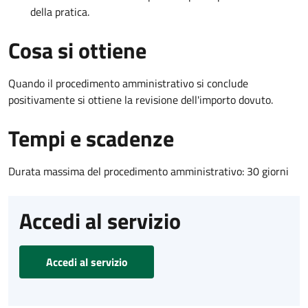
della pratica.
Cosa si ottiene
Quando il procedimento amministrativo si conclude
positivamente si ottiene la revisione dell'importo dovuto.
Tempi e scadenze
Durata massima del procedimento amministrativo: 30 giorni
Accedi al servizio
Accedi al servizio