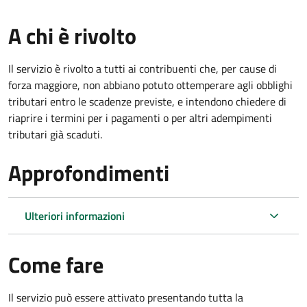
A chi è rivolto
Il servizio è rivolto a tutti ai contribuenti che, per cause di
forza maggiore, non abbiano potuto ottemperare agli obblighi
tributari entro le scadenze previste, e intendono chiedere di
riaprire i termini per i pagamenti o per altri adempimenti
tributari già scaduti.
Approfondimenti
Ulteriori informazioni
Come fare
Il servizio può essere attivato presentando tutta la