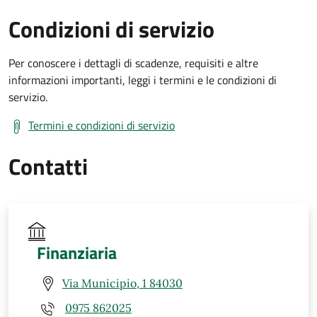
Condizioni di servizio
Per conoscere i dettagli di scadenze, requisiti e altre
informazioni importanti, leggi i termini e le condizioni di
servizio.
Termini e condizioni di servizio
Contatti
Finanziaria
Via Municipio, 1 84030
0975 862025