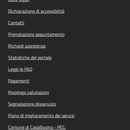
Dichiarazione di accessibilità
Contatti
Prenotazione appuntamento
Richiedi assistenza
Statistiche del portale
Leggi le FAQ
Pagamenti
Riepilogo valutazioni
Segnalazione disservizio
Piano di miglioramento dei servizi
Comune di Casalbuono - PEC: