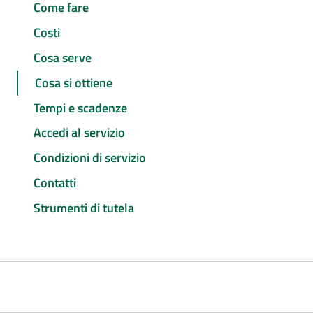
Come fare
Costi
Cosa serve
Cosa si ottiene
Tempi e scadenze
Accedi al servizio
Condizioni di servizio
Contatti
Strumenti di tutela