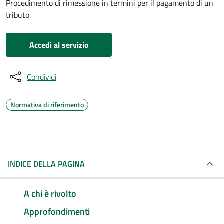
Procedimento di rimessione in termini per il pagamento di un
tributo
Accedi al servizio
Condividi
Normativa di riferimento
INDICE DELLA PAGINA
A chi è rivolto
Approfondimenti