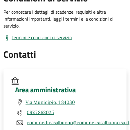
Per conoscere i dettagli di scadenze, requisiti e altre
informazioni importanti, leggi i termini e le condizioni di
servizio.
Termini e condizioni di servizio
Contatti
Area amministrativa
Via Municipio, 1 84030
0975 862025
comunedicasalbuono@comune.casalbuono.sa.it