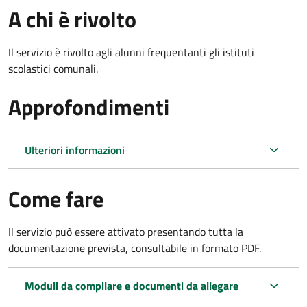
A chi è rivolto
Il servizio è rivolto agli alunni frequentanti gli istituti
scolastici comunali.
Approfondimenti
Ulteriori informazioni
Come fare
Il servizio può essere attivato presentando tutta la
documentazione prevista, consultabile in formato PDF.
Moduli da compilare e documenti da allegare