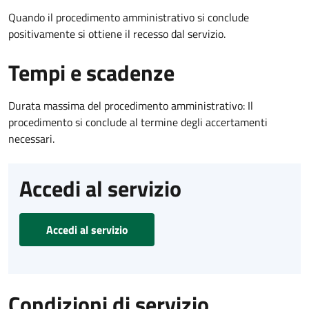
Quando il procedimento amministrativo si conclude
positivamente si ottiene il recesso dal servizio.
Tempi e scadenze
Durata massima del procedimento amministrativo: Il
procedimento si conclude al termine degli accertamenti
necessari.
Accedi al servizio
Accedi al servizio
Condizioni di servizio