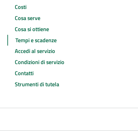
Costi
Cosa serve
Cosa si ottiene
Tempi e scadenze
Accedi al servizio
Condizioni di servizio
Contatti
Strumenti di tutela