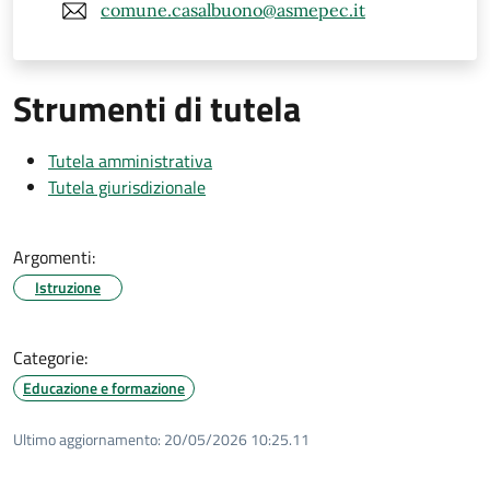
comune.casalbuono@asmepec.it
Strumenti di tutela
Tutela amministrativa
Tutela giurisdizionale
Argomenti:
Istruzione
Categorie:
Educazione e formazione
Ultimo aggiornamento:
20/05/2026 10:25.11