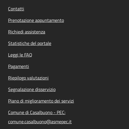
Contatti
Prenotazione appuntamento
Richiedi assistenza
Statistiche del portale
Leggi le FAQ
Pagamenti
Riepilogo valutazioni
Segnalazione disservizio
Piano di miglioramento dei servizi
Comune di Casalbuono - PEC:
comune.casalbuono@asmepec.it