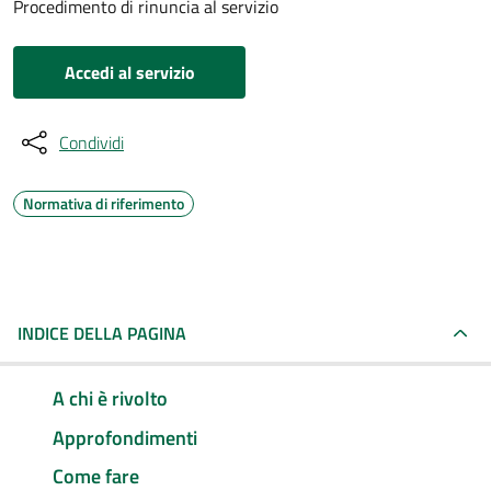
Procedimento di rinuncia al servizio
Accedi al servizio
Condividi
Normativa di riferimento
INDICE DELLA PAGINA
A chi è rivolto
Approfondimenti
Come fare