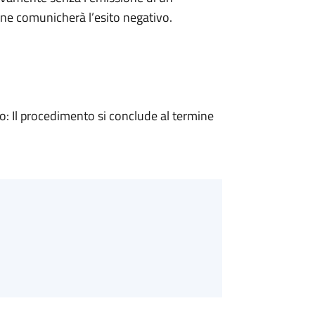
ne comunicherà l’esito negativo.
 Il procedimento si conclude al termine