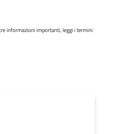
tre informazioni importanti, leggi i termini