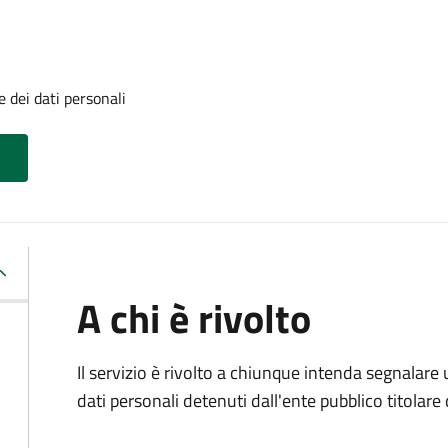
 dei dati personali
A chi è rivolto
Il servizio è rivolto a chiunque intenda segnalare
dati personali detenuti dall'ente pubblico titolar