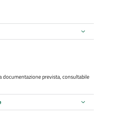
 la documentazione prevista, consultabile
e