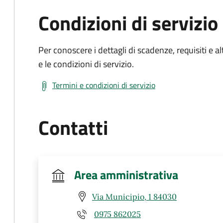
Condizioni di servizio
Per conoscere i dettagli di scadenze, requisiti e al
e le condizioni di servizio.
Termini e condizioni di servizio
Contatti
Area amministrativa
Via Municipio, 1 84030
0975 862025