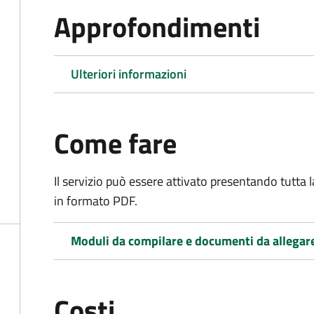
Approfondimenti
Ulteriori informazioni
Come fare
Il servizio può essere attivato presentando tutta
in formato PDF.
Moduli da compilare e documenti da allegar
Costi