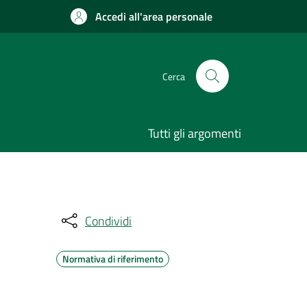
Accedi all'area personale
Cerca
Tutti gli argomenti
Condividi
Normativa di riferimento