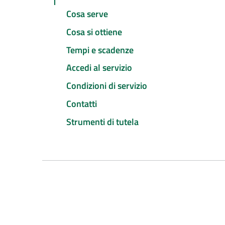
Cosa serve
Cosa si ottiene
Tempi e scadenze
Accedi al servizio
Condizioni di servizio
Contatti
Strumenti di tutela