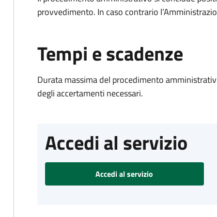
provvedimento. In caso contrario l’Amministrazio
Tempi e scadenze
Durata massima del procedimento amministrativo:
degli accertamenti necessari.
Accedi al servizio
Accedi al servizio