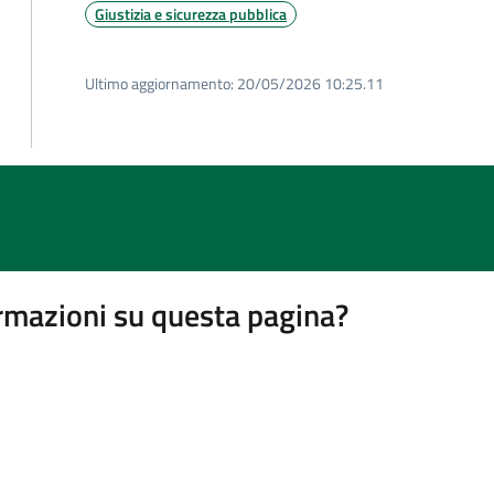
Giustizia e sicurezza pubblica
Ultimo aggiornamento:
20/05/2026 10:25.11
rmazioni su questa pagina?