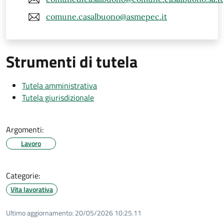
comune.casalbuono@asmepec.it
Strumenti di tutela
Tutela amministrativa
Tutela giurisdizionale
Argomenti:
Lavoro
Categorie:
Vita lavorativa
Ultimo aggiornamento:
20/05/2026 10:25.11