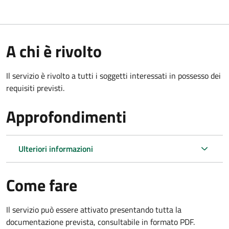
A chi è rivolto
Il servizio è rivolto a tutti i soggetti interessati in possesso dei
requisiti previsti.
Approfondimenti
Ulteriori informazioni
Come fare
Il servizio può essere attivato presentando tutta la
documentazione prevista, consultabile in formato PDF.