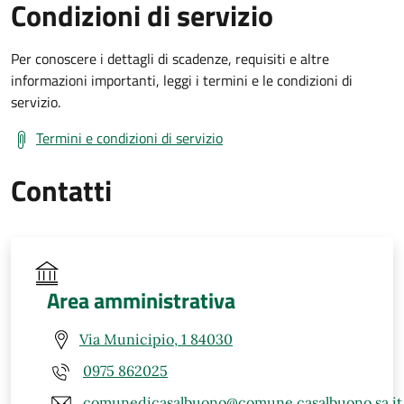
Condizioni di servizio
Per conoscere i dettagli di scadenze, requisiti e altre
informazioni importanti, leggi i termini e le condizioni di
servizio.
Termini e condizioni di servizio
Contatti
Area amministrativa
Via Municipio, 1 84030
0975 862025
comunedicasalbuono@comune.casalbuono.sa.it