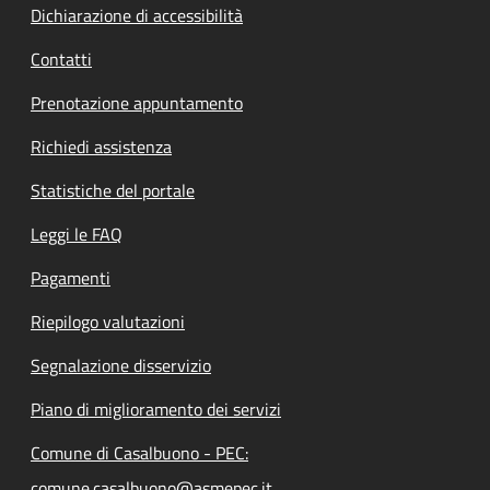
Dichiarazione di accessibilità
Contatti
Prenotazione appuntamento
Richiedi assistenza
Statistiche del portale
Leggi le FAQ
Pagamenti
Riepilogo valutazioni
Segnalazione disservizio
Piano di miglioramento dei servizi
Comune di Casalbuono - PEC:
comune.casalbuono@asmepec.it