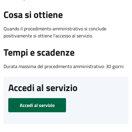
Cosa si ottiene
Quando il procedimento amministrativo si conclude
positivamente si ottiene l'accesso al servizio.
Tempi e scadenze
Durata massima del procedimento amministrativo: 30 giorni
Accedi al servizio
Accedi al servizio