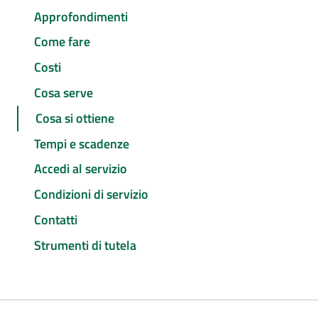
Approfondimenti
Come fare
Costi
Cosa serve
Cosa si ottiene
Tempi e scadenze
Accedi al servizio
Condizioni di servizio
Contatti
Strumenti di tutela