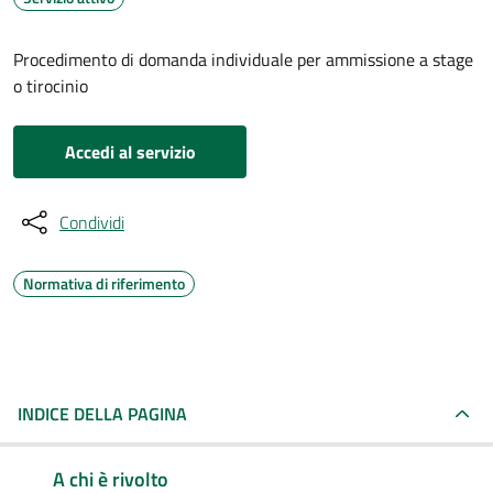
Procedimento di domanda individuale per ammissione a stage
o tirocinio
Accedi al servizio
Condividi
Normativa di riferimento
INDICE DELLA PAGINA
A chi è rivolto