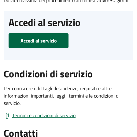
Durata massima del procedimento amministrativo: 30 giorni
Accedi al servizio
Accedi al servizio
Condizioni di servizio
Per conoscere i dettagli di scadenze, requisiti e altre
informazioni importanti, leggi i termini e le condizioni di
servizio.
Termini e condizioni di servizio
Contatti