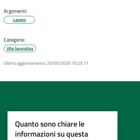
Argomenti:
Lavoro
Categorie:
Vita lavorativa
Ultimo aggiornamento:
20/05/2026 10:25.11
Quanto sono chiare le
informazioni su questa