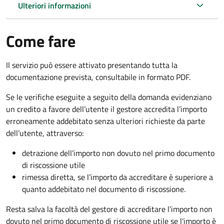
Ulteriori informazioni
Come fare
Il servizio può essere attivato presentando tutta la
documentazione prevista, consultabile in formato PDF.
Se le verifiche eseguite a seguito della domanda evidenziano
un credito a favore dell’utente il gestore accredita l’importo
erroneamente addebitato senza ulteriori richieste da parte
dell’utente, attraverso:
detrazione dell’importo non dovuto nel primo documento
di riscossione utile
rimessa diretta, se l’importo da accreditare è superiore a
quanto addebitato nel documento di riscossione.
Resta salva la facoltà del gestore di accreditare l’importo non
dovuto nel primo documento di riscossione utile se l'importo è