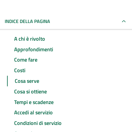
INDICE DELLA PAGINA
A chi è rivolto
Approfondimenti
Come fare
Costi
Cosa serve
Cosa si ottiene
Tempi e scadenze
Accedi al servizio
Condizioni di servizio