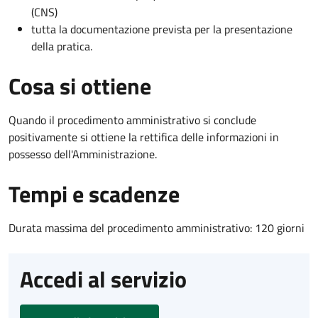
(CNS)
tutta la documentazione prevista per la presentazione
della pratica.
Cosa si ottiene
Quando il procedimento amministrativo si conclude
positivamente si ottiene la rettifica delle informazioni in
possesso dell'Amministrazione.
Tempi e scadenze
Durata massima del procedimento amministrativo: 120 giorni
Accedi al servizio