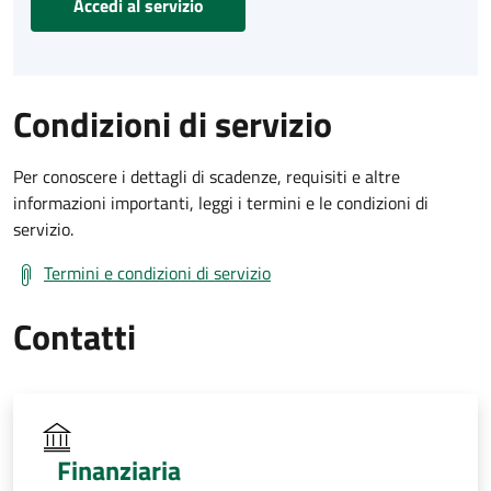
Accedi al servizio
Condizioni di servizio
Per conoscere i dettagli di scadenze, requisiti e altre
informazioni importanti, leggi i termini e le condizioni di
servizio.
Termini e condizioni di servizio
Contatti
Finanziaria