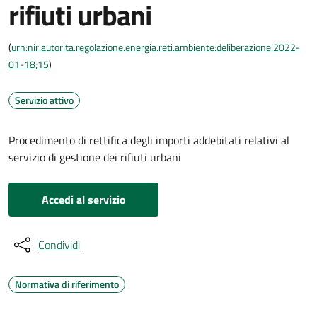
rifiuti urbani
(
urn:nir:autorita.regolazione.energia.reti.ambiente:deliberazione:2022-
01-18;15
)
Servizio attivo
Procedimento di rettifica degli importi addebitati relativi al
servizio di gestione dei rifiuti urbani
Accedi al servizio
Condividi
Normativa di riferimento