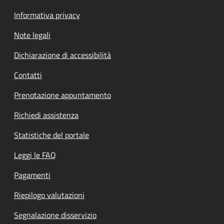
Informativa privacy
Note legali
Dichiarazione di accessibilità
Contatti
Prenotazione appuntamento
Richiedi assistenza
Statistiche del portale
Leggi le FAQ
Pagamenti
Riepilogo valutazioni
Segnalazione disservizio