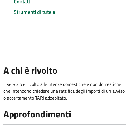
Contatti
Strumenti di tutela
A chi è rivolto
Il servizio è rivolto alle utenze domestiche e non domestiche
che intendono chiedere una rettifica degli importi di un avviso
o accertamento TARI addebitato.
Approfondimenti