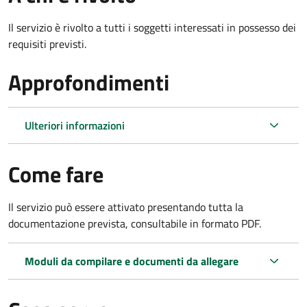
Il servizio è rivolto a tutti i soggetti interessati in possesso dei
requisiti previsti.
Approfondimenti
Ulteriori informazioni
Come fare
Il servizio può essere attivato presentando tutta la
documentazione prevista, consultabile in formato PDF.
Moduli da compilare e documenti da allegare