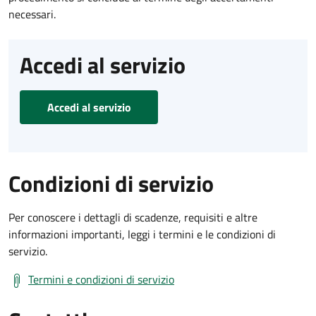
necessari.
Accedi al servizio
Accedi al servizio
Condizioni di servizio
Per conoscere i dettagli di scadenze, requisiti e altre
informazioni importanti, leggi i termini e le condizioni di
servizio.
Termini e condizioni di servizio