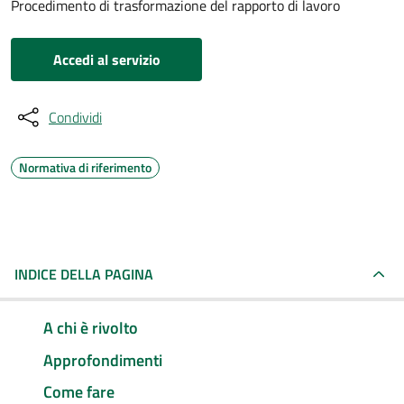
Procedimento di trasformazione del rapporto di lavoro
Accedi al servizio
Condividi
Normativa di riferimento
INDICE DELLA PAGINA
A chi è rivolto
Approfondimenti
Come fare