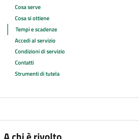
Cosa serve
Cosa si ottiene
Tempi e scadenze
Accedi al servizio
Condizioni di servizio
Contatti
Strumenti di tutela
A chi è rivolto