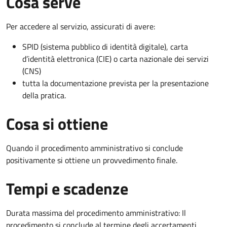
Cosa serve
Per accedere al servizio, assicurati di avere:
SPID (sistema pubblico di identità digitale), carta
d’identità elettronica (CIE) o carta nazionale dei servizi
(CNS)
tutta la documentazione prevista per la presentazione
della pratica.
Cosa si ottiene
Quando il procedimento amministrativo si conclude
positivamente si ottiene un provvedimento finale.
Tempi e scadenze
Durata massima del procedimento amministrativo: Il
procedimento si conclude al termine degli accertamenti