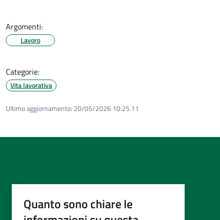
Argomenti:
Lavoro
Categorie:
Vita lavorativa
Ultimo aggiornamento:
20/05/2026 10:25.11
Quanto sono chiare le
informazioni su questa