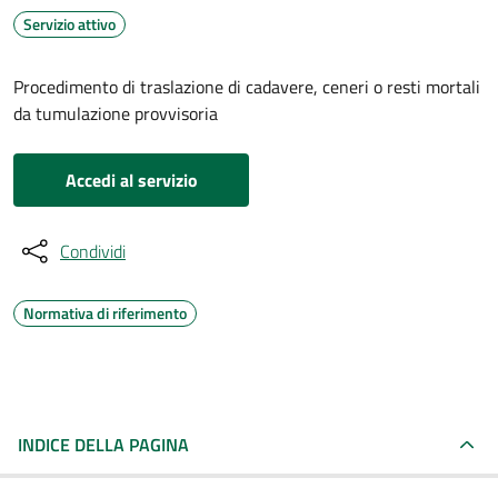
Servizio attivo
Procedimento di traslazione di cadavere, ceneri o resti mortali
da tumulazione provvisoria
Accedi al servizio
Condividi
Normativa di riferimento
INDICE DELLA PAGINA