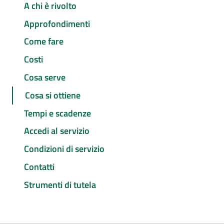
A chi è rivolto
Approfondimenti
Come fare
Costi
Cosa serve
Cosa si ottiene
Tempi e scadenze
Accedi al servizio
Condizioni di servizio
Contatti
Strumenti di tutela