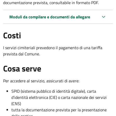
documentazione prevista, consultabile in formato PDF.
Moduli da compilare e documenti da allegare
Costi
I servizi cimiteriali prevedono il pagamento di una tariffa
prevista dal Comune.
Cosa serve
Per accedere al servizio, assicurati di avere:
SPID (sistema pubblico di identità digitale), carta
d’identità elettronica (CIE) o carta nazionale dei servizi
(CNS)
tutta la documentazione prevista per la presentazione
della pratica.