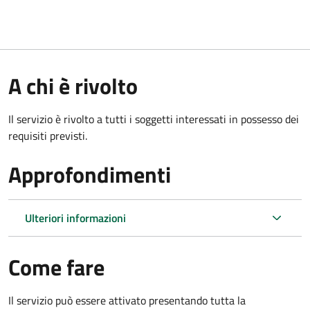
A chi è rivolto
Il servizio è rivolto a tutti i soggetti interessati in possesso dei
requisiti previsti.
Approfondimenti
Ulteriori informazioni
Come fare
Il servizio può essere attivato presentando tutta la