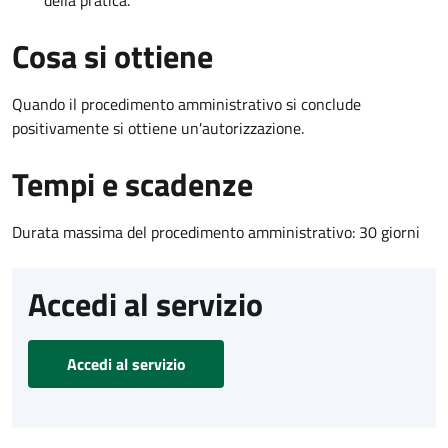
Cosa si ottiene
Quando il procedimento amministrativo si conclude
positivamente si ottiene un'autorizzazione.
Tempi e scadenze
Durata massima del procedimento amministrativo: 30 giorni
Accedi al servizio
Accedi al servizio