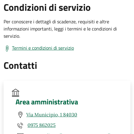
Condizioni di servizio
Per conoscere i dettagli di scadenze, requisiti e altre
informazioni importanti, leggi i termini e le condizioni di
servizio.
Termini e condizioni di servizio
Contatti
Area amministrativa
Via Municipio, 1 84030
0975 862025