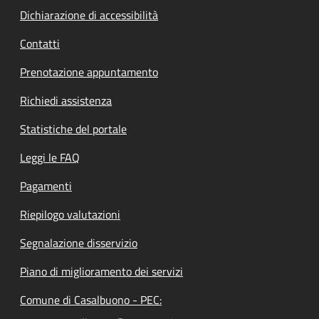
Dichiarazione di accessibilità
Contatti
Prenotazione appuntamento
Richiedi assistenza
Statistiche del portale
Leggi le FAQ
Pagamenti
Riepilogo valutazioni
Segnalazione disservizio
Piano di miglioramento dei servizi
Comune di Casalbuono - PEC: