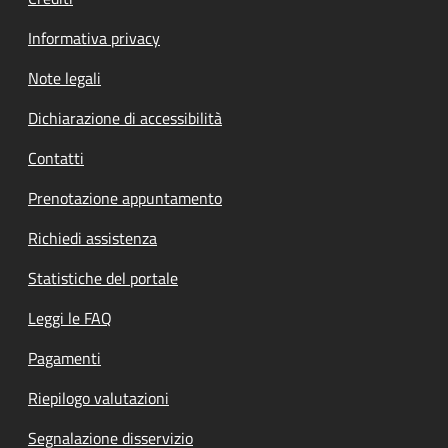
Informativa privacy
Note legali
Dichiarazione di accessibilità
Contatti
Prenotazione appuntamento
Richiedi assistenza
Statistiche del portale
Leggi le FAQ
Pagamenti
Riepilogo valutazioni
Segnalazione disservizio