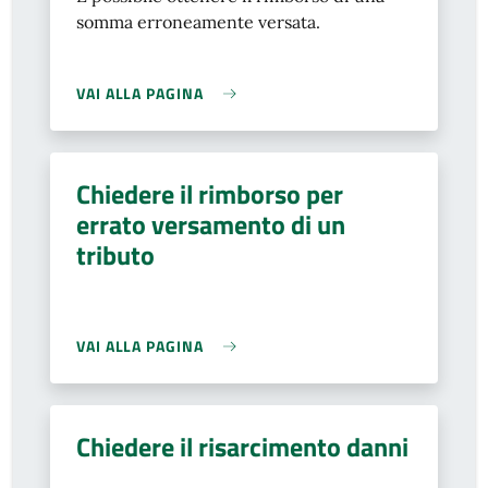
somma erroneamente versata.
VAI ALLA PAGINA
Chiedere il rimborso per
errato versamento di un
tributo
VAI ALLA PAGINA
Chiedere il risarcimento danni