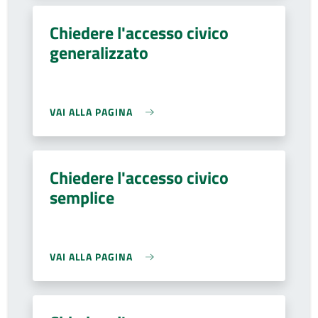
Chiedere l'accesso civico
generalizzato
VAI ALLA PAGINA
Chiedere l'accesso civico
semplice
VAI ALLA PAGINA