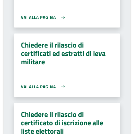
VAI ALLA PAGINA
Chiedere il rilascio di
certificati ed estratti di leva
militare
VAI ALLA PAGINA
Chiedere il rilascio di
certificato di iscrizione alle
liste elettorali