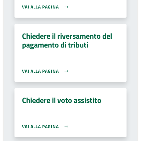
VAI ALLA PAGINA
Chiedere il riversamento del
pagamento di tributi
VAI ALLA PAGINA
Chiedere il voto assistito
VAI ALLA PAGINA