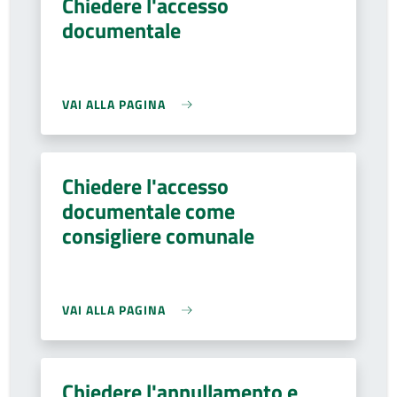
Chiedere l'accesso
documentale
VAI ALLA PAGINA
Chiedere l'accesso
documentale come
consigliere comunale
VAI ALLA PAGINA
Chiedere l'annullamento e