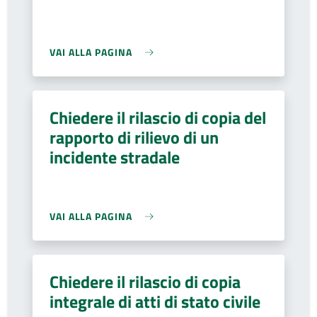
VAI ALLA PAGINA
Chiedere il rilascio di copia del
rapporto di rilievo di un
incidente stradale
VAI ALLA PAGINA
Chiedere il rilascio di copia
integrale di atti di stato civile