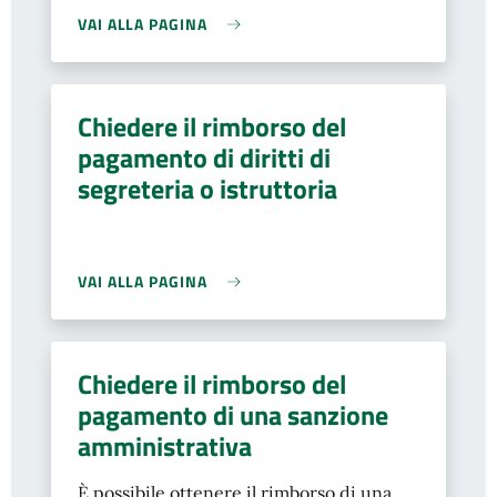
VAI ALLA PAGINA
Chiedere il rimborso del
pagamento di diritti di
segreteria o istruttoria
VAI ALLA PAGINA
Chiedere il rimborso del
pagamento di una sanzione
amministrativa
È possibile ottenere il rimborso di una