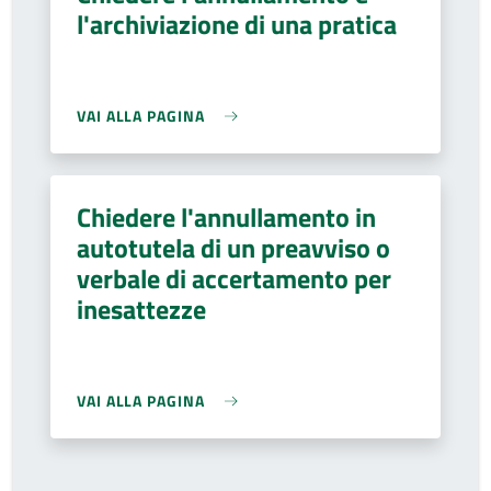
l'archiviazione di una pratica
VAI ALLA PAGINA
Chiedere l'annullamento in
autotutela di un preavviso o
verbale di accertamento per
inesattezze
VAI ALLA PAGINA