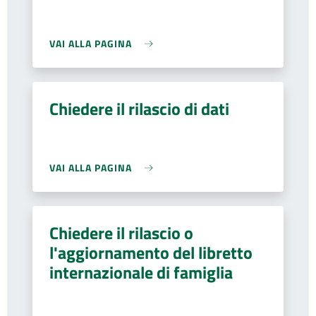
VAI ALLA PAGINA
Chiedere il rilascio di dati
VAI ALLA PAGINA
Chiedere il rilascio o
l'aggiornamento del libretto
internazionale di famiglia