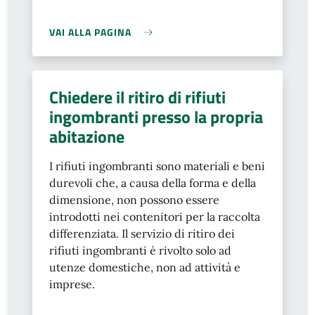
VAI ALLA PAGINA
Chiedere il ritiro di rifiuti
ingombranti presso la propria
abitazione
I rifiuti ingombranti sono materiali e beni
durevoli che, a causa della forma e della
dimensione, non possono essere
introdotti nei contenitori per la raccolta
differenziata. Il servizio di ritiro dei
rifiuti ingombranti è rivolto solo ad
utenze domestiche, non ad attività e
imprese.